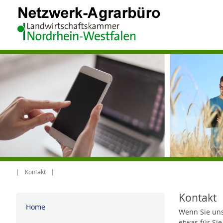
Kontakt
Kontakt
Home
Wenn Sie uns
etwas für Si