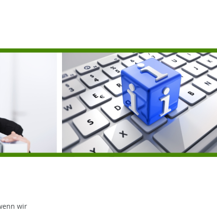
wenn wir