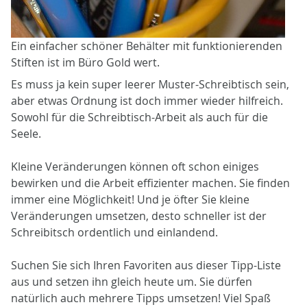
Ein einfacher schöner Behälter mit funktionierenden
Stiften ist im Büro Gold wert.
Es muss ja kein super leerer Muster-Schreibtisch sein,
aber etwas Ordnung ist doch immer wieder hilfreich.
Sowohl für die Schreibtisch-Arbeit als auch für die
Seele.
Kleine Veränderungen können oft schon einiges
bewirken und die Arbeit effizienter machen. Sie finden
immer eine Möglichkeit! Und je öfter Sie kleine
Veränderungen umsetzen, desto schneller ist der
Schreibitsch ordentlich und einlandend.
Suchen Sie sich Ihren Favoriten aus dieser Tipp-Liste
aus und setzen ihn gleich heute um. Sie dürfen
natürlich auch mehrere Tipps umsetzen! Viel Spaß