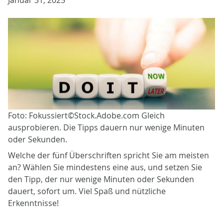
Januar 31, 2025
Foto: Fokussiert©Stock.Adobe.com Gleich
ausprobieren. Die Tipps dauern nur wenige Minuten
oder Sekunden.
Welche der fünf Überschriften spricht Sie am meisten
an? Wählen Sie mindestens eine aus, und setzen Sie
den Tipp, der nur wenige Minuten oder Sekunden
dauert, sofort um. Viel Spaß und nützliche
Erkenntnisse!