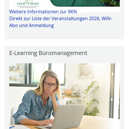
Weitere Informationen zur WiN
Direkt zur Liste der Veranstaltungen 2026, WiN-
Abo und Anmeldung
E-Learning Büromanagement