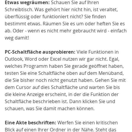
Etwas wegräumen:
Schauen Sie auf Ihren
Schreibtisch. Was gehört hier nicht hin, ist veraltet,
überflüssig oder funktioniert nicht? Sie finden
bestimmt etwas. Räumen Sie es um oder heften Sie es
ab. Oder - wenn es nicht mehr gebraucht wird - einfach
weg damit!
PC-Schaltfläche ausprobieren:
Viele Funktionen in
Outlook, Word oder Excel nutzen wir gar nicht. Egal,
welches Programm haben Sie gerade geöffnet haben,
testen Sie eine Schaltfläche oben auf dem Menüband,
die Sie bisher noch nicht genutzt haben. Gehen Sie mit
dem Cursor auf dies Schaltfläche und warten Sie bis
die kleine Anzeige erscheint, in der die Funktion der
Schaltfläche beschrieben ist. Dann klicken Sie und
schauen, was Sie damit machen können.
Eine Akte beschriften:
Werfen Sie einen kritischen
Blick auf einen Ihrer Ordner in der Nähe. Steht das