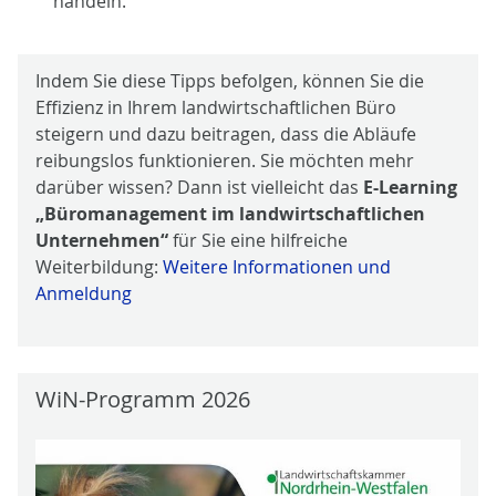
handeln.
Indem Sie diese Tipps befolgen, können Sie die
Effizienz in Ihrem landwirtschaftlichen Büro
steigern und dazu beitragen, dass die Abläufe
reibungslos funktionieren. Sie möchten mehr
darüber wissen? Dann ist vielleicht das
E-Learning
„Büromanagement im landwirtschaftlichen
Unternehmen“
für Sie eine hilfreiche
Weiterbildung:
Weitere Informationen und
Anmeldung
WiN-Programm 2026