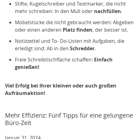
Stifte, Kugelschreiber und Textmarker, die nicht
mehr schreiben: In den Müll oder
nachfüllen
.
Möbelstücke die nicht gebraucht werden: Abgeben
oder einen anderen
Platz finden
, der besser ist.
Notizzettel und To- Do-Listen mit Aufgaben, die
erledigt sind: Ab in den
Schredder
.
Freie Schreibtischfläche schaffen:
Einfach
genießen!
Viel Erfolg bei Ihrer kleinen oder auch großen
Aufräumaktion!
Mehr Effizienz: Fünf Tipps für eine gelungene
Büro-Zeit
Januar 31, 2024