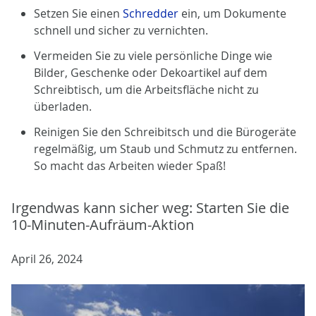
Setzen Sie einen
Schredder
ein, um Dokumente
schnell und sicher zu vernichten.
Vermeiden Sie zu viele persönliche Dinge wie
Bilder, Geschenke oder Dekoartikel auf dem
Schreibtisch, um die Arbeitsfläche nicht zu
überladen.
Reinigen Sie den Schreibitsch und die Bürogeräte
regelmäßig, um Staub und Schmutz zu entfernen.
So macht das Arbeiten wieder Spaß!
Irgendwas kann sicher weg: Starten Sie die
10-Minuten-Aufräum-Aktion
April 26, 2024