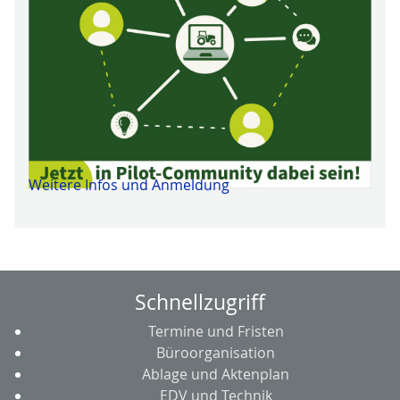
Weitere Infos und Anmeldung
Schnellzugriff
Termine und Fristen
Büroorganisation
Ablage und Aktenplan
EDV und Technik