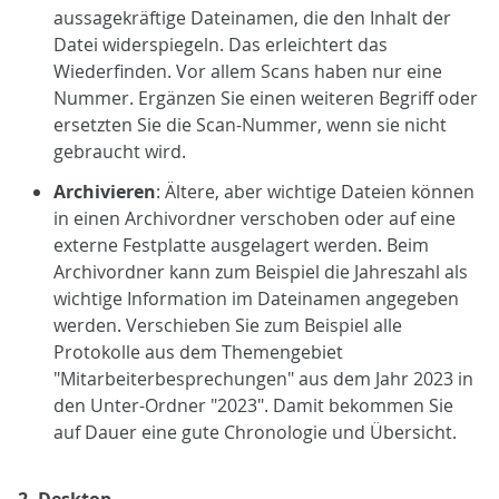
aussagekräftige Dateinamen, die den Inhalt der
Datei widerspiegeln. Das erleichtert das
Wiederfinden. Vor allem Scans haben nur eine
Nummer. Ergänzen Sie einen weiteren Begriff oder
ersetzten Sie die Scan-Nummer, wenn sie nicht
gebraucht wird.
Archivieren
: Ältere, aber wichtige Dateien können
in einen Archivordner verschoben oder auf eine
externe Festplatte ausgelagert werden. Beim
Archivordner kann zum Beispiel die Jahreszahl als
wichtige Information im Dateinamen angegeben
werden. Verschieben Sie zum Beispiel alle
Protokolle aus dem Themengebiet
"Mitarbeiterbesprechungen" aus dem Jahr 2023 in
den Unter-Ordner "2023". Damit bekommen Sie
auf Dauer eine gute Chronologie und Übersicht.
2.
Desktop