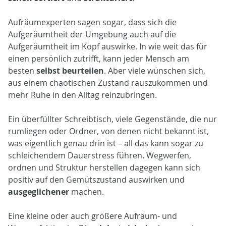
Aufräumexperten sagen sogar, dass sich die
Aufgeräumtheit der Umgebung auch auf die
Aufgeräumtheit im Kopf auswirke. In wie weit das für
einen persönlich zutrifft, kann jeder Mensch am
besten
selbst beurteilen
. Aber viele wünschen sich,
aus einem chaotischen Zustand rauszukommen und
mehr Ruhe in den Alltag reinzubringen.
Ein überfüllter Schreibtisch, viele Gegenstände, die nur
rumliegen oder Ordner, von denen nicht bekannt ist,
was eigentlich genau drin ist – all das kann sogar zu
schleichendem Dauerstress führen. Wegwerfen,
ordnen und Struktur herstellen dagegen kann sich
positiv auf den Gemütszustand auswirken und
ausgeglichener
machen.
Eine kleine oder auch größere Aufräum- und