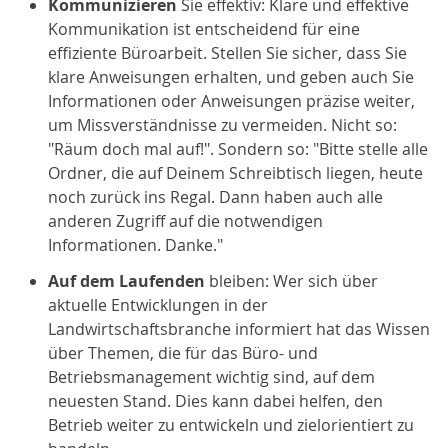
Kommunizieren
Sie effektiv: Klare und effektive
Kommunikation ist entscheidend für eine
effiziente Büroarbeit. Stellen Sie sicher, dass Sie
klare Anweisungen erhalten, und geben auch Sie
Informationen oder Anweisungen präzise weiter,
um Missverständnisse zu vermeiden. Nicht so:
"Räum doch mal auf!". Sondern so: "Bitte stelle alle
Ordner, die auf Deinem Schreibtisch liegen, heute
noch zurück ins Regal. Dann haben auch alle
anderen Zugriff auf die notwendigen
Informationen. Danke."
Auf dem Laufenden
bleiben: Wer sich über
aktuelle Entwicklungen in der
Landwirtschaftsbranche informiert hat das Wissen
über Themen, die für das Büro- und
Betriebsmanagement wichtig sind, auf dem
neuesten Stand. Dies kann dabei helfen, den
Betrieb weiter zu entwickeln und zielorientiert zu