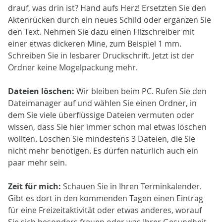
drauf, was drin ist? Hand aufs Herz! Ersetzten Sie den
Aktenrücken durch ein neues Schild oder ergänzen Sie
den Text. Nehmen Sie dazu einen Filzschreiber mit
einer etwas dickeren Mine, zum Beispiel 1 mm.
Schreiben Sie in lesbarer Druckschrift. Jetzt ist der
Ordner keine Mogelpackung mehr.
Dateien löschen:
Wir bleiben beim PC. Rufen Sie den
Dateimanager auf und wählen Sie einen Ordner, in
dem Sie viele überflüssige Dateien vermuten oder
wissen, dass Sie hier immer schon mal etwas löschen
wollten. Löschen Sie mindestens 3 Dateien, die Sie
nicht mehr benötigen. Es dürfen natürlich auch ein
paar mehr sein.
Zeit für mich:
Schauen Sie in Ihren Terminkalender.
Gibt es dort in den kommenden Tagen einen Eintrag
für eine Freizeitaktivität oder etwas anderes, worauf
Sie sich besonders freuen oder was Ihrer Gesundheit