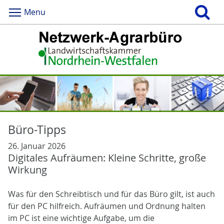
Menu
Büro-Tipps
26. Januar 2026
Digitales Aufräumen: Kleine Schritte, große
Wirkung
Was für den Schreibtisch und für das Büro gilt, ist auch
für den PC hilfreich. Aufräumen und Ordnung halten
im PC ist eine wichtige Aufgabe, um die