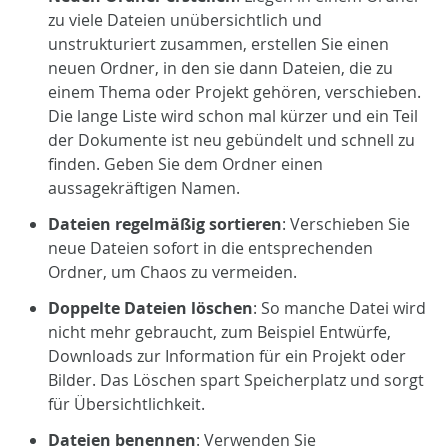
zu viele Dateien unübersichtlich und
unstrukturiert zusammen, erstellen Sie einen
neuen Ordner, in den sie dann Dateien, die zu
einem Thema oder Projekt gehören, verschieben.
Die lange Liste wird schon mal kürzer und ein Teil
der Dokumente ist neu gebündelt und schnell zu
finden. Geben Sie dem Ordner einen
aussagekräftigen Namen.
Dateien regelmäßig sortieren
: Verschieben Sie
neue Dateien sofort in die entsprechenden
Ordner, um Chaos zu vermeiden.
Doppelte Dateien löschen
: So manche Datei wird
nicht mehr gebraucht, zum Beispiel Entwürfe,
Downloads zur Information für ein Projekt oder
Bilder. Das Löschen spart Speicherplatz und sorgt
für Übersichtlichkeit.
Dateien benennen
: Verwenden Sie