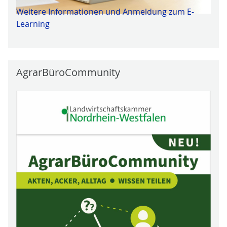
Weitere Informationen und Anmeldung zum E-
Learning
AgrarBüroCommunity