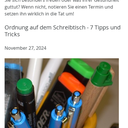
guttut? Wenn nicht, notieren Sie einen Termin und
setzen ihn wirklich in die Tat um!
Ordnung auf dem Schreibtisch - 7 Tipps und
Tricks
November 27, 2024