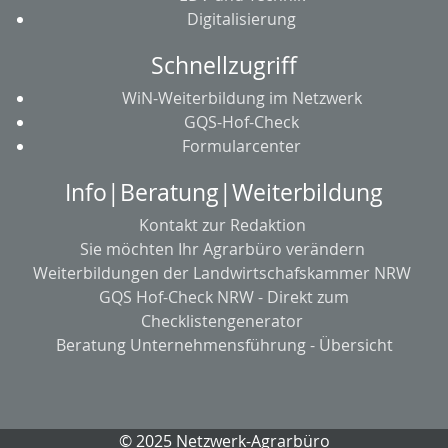
Digitalisierung
Schnellzugriff
WiN-Weiterbildung im Netzwerk
GQS-Hof-Check
Formularcenter
Info|Beratung|Weiterbildung
Kontakt zur Redaktion
Sie möchten Ihr Agrarbüro verändern
Weiterbildungen der Landwirtschafskammer NRW
GQS Hof-Check NRW - Direkt zum
Checklistengenerator
Beratung Unternehmensführung - Übersicht
© 2025 Netzwerk-Agrarbüro