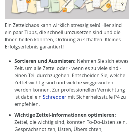
Ein Zettelchaos kann wirklich stressig sein! Hier sind
ein paar Tipps, die schnell umzusetzen sind und die
Ihnen helfen könnten, Ordnung zu schaffen. Kleines
Erfolgserlebnis garantiert!
Sortieren und Ausmisten:
Nehmen Sie sich etwas
Zeit, um alle Zettel oder - wenn es zu viele sind -
einen Teil durchzugehen. Entscheiden Sie, welche
Zettel wichtig sind und welche weggeworfen
werden können. Zur professionellen Vernichtung
ist dabei ein
Schredder
mit Sicherheitsstufe P4 zu
empfehlen.
Wichtige Zettel-Informationen optimieren:
Zettel, die wichtig sind, könnten To-Do-Listen sein,
Gesprächsnotizen, Listen, Übersichten,