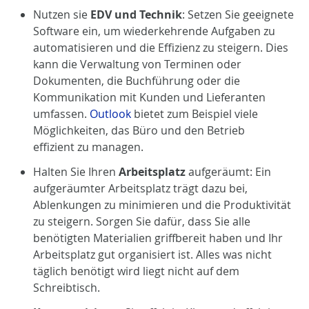
Nutzen sie
EDV und Technik
: Setzen Sie geeignete
Software ein, um wiederkehrende Aufgaben zu
automatisieren und die Effizienz zu steigern. Dies
kann die Verwaltung von Terminen oder
Dokumenten, die Buchführung oder die
Kommunikation mit Kunden und Lieferanten
umfassen.
Outlook
bietet zum Beispiel viele
Möglichkeiten, das Büro und den Betrieb
effizient zu managen.
Halten Sie Ihren
Arbeitsplatz
aufgeräumt: Ein
aufgeräumter Arbeitsplatz trägt dazu bei,
Ablenkungen zu minimieren und die Produktivität
zu steigern. Sorgen Sie dafür, dass Sie alle
benötigten Materialien griffbereit haben und Ihr
Arbeitsplatz gut organisiert ist. Alles was nicht
täglich benötigt wird liegt nicht auf dem
Schreibtisch.