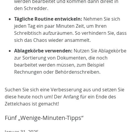
werden bearbeitet und kommen dann direkt in
den Schredder.
Tägliche Routine entwickeln:
Nehmen Sie sich
jeden Tag ein paar Minuten Zeit, um Ihren
Schreibtisch aufzuräumen. So verhindern Sie, dass
sich das Chaos wieder ansammelt.
Ablagekörbe verwenden:
Nutzen Sie Ablagekörbe
zur Sortierung von Dokumenten, die noch
bearbeitet werden müssen, zum Beispiel
Rechnungen oder Behördenschreiben.
Suchen Sie sich eine Verbesserung aus und setzen Sie
diese heute noch um! Der Anfang für ein Ende des
Zettelchaos ist gemacht!
Fünf „Wenige-Minuten-Tipps“