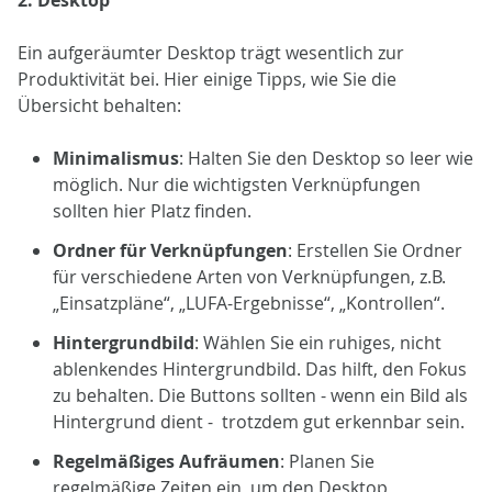
Ein aufgeräumter Desktop trägt wesentlich zur
Produktivität bei. Hier einige Tipps, wie Sie die
Übersicht behalten:
Minimalismus
: Halten Sie den Desktop so leer wie
möglich. Nur die wichtigsten Verknüpfungen
sollten hier Platz finden.
Ordner für Verknüpfungen
: Erstellen Sie Ordner
für verschiedene Arten von Verknüpfungen, z.B.
„Einsatzpläne“, „LUFA-Ergebnisse“, „Kontrollen“.
Hintergrundbild
: Wählen Sie ein ruhiges, nicht
ablenkendes Hintergrundbild. Das hilft, den Fokus
zu behalten. Die Buttons sollten - wenn ein Bild als
Hintergrund dient - trotzdem gut erkennbar sein.
Regelmäßiges Aufräumen
: Planen Sie
regelmäßige Zeiten ein, um den Desktop