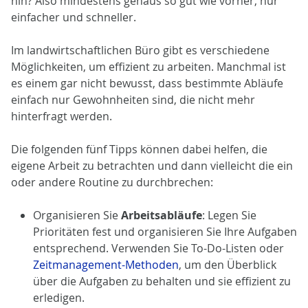
hin? Also mindestens genaus so gut wie vorher, nur
einfacher und schneller.
Im landwirtschaftlichen Büro gibt es verschiedene
Möglichkeiten, um effizient zu arbeiten. Manchmal ist
es einem gar nicht bewusst, dass bestimmte Abläufe
einfach nur Gewohnheiten sind, die nicht mehr
hinterfragt werden.
Die folgenden fünf Tipps können dabei helfen, die
eigene Arbeit zu betrachten und dann vielleicht die ein
oder andere Routine zu durchbrechen:
Organisieren Sie
Arbeitsabläufe
: Legen Sie
Prioritäten fest und organisieren Sie Ihre Aufgaben
entsprechend. Verwenden Sie To-Do-Listen oder
Zeitmanagement-Methoden
, um den Überblick
über die Aufgaben zu behalten und sie effizient zu
erledigen.