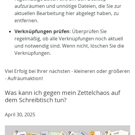
aufzuräumen und unnötige Dateien, die Sie zur
aktuellen Bearbeitung hier abgelegt haben, zu
entfernen.
Verknüpfungen prüfen
: Überprüfen Sie
regelmäßig, ob alle Verknüpfungen noch aktuell
und notwendig sind. Wenn nicht, löschen Sie die
Verknüpfungen.
Viel Erfolg bei Ihrer nächsten - kleineren oder größeren
- Aufräumaktion!
Was kann ich gegen mein Zettelchaos auf
dem Schreibtisch tun?
April 30, 2025