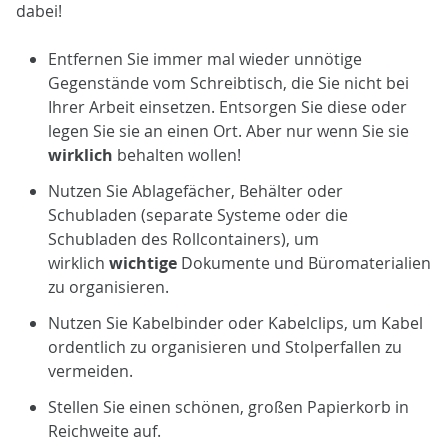
dabei!
Entfernen Sie immer mal wieder unnötige
Gegenstände vom Schreibtisch, die Sie nicht bei
Ihrer Arbeit einsetzen. Entsorgen Sie diese oder
legen Sie sie an einen Ort. Aber nur wenn Sie sie
wirklich
behalten wollen!
Nutzen Sie Ablagefächer, Behälter oder
Schubladen (separate Systeme oder die
Schubladen des Rollcontainers), um
wirklich
wichtige
Dokumente und Büromaterialien
zu organisieren.
Nutzen Sie Kabelbinder oder Kabelclips, um Kabel
ordentlich zu organisieren und Stolperfallen zu
vermeiden.
Stellen Sie einen schönen, großen Papierkorb in
Reichweite auf.