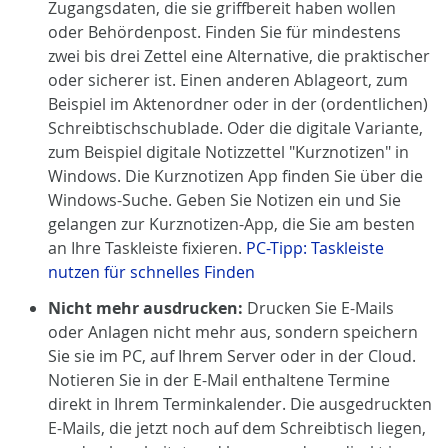
Zugangsdaten, die sie griffbereit haben wollen
oder Behördenpost. Finden Sie für mindestens
zwei bis drei Zettel eine Alternative, die praktischer
oder sicherer ist. Einen anderen Ablageort, zum
Beispiel im Aktenordner oder in der (ordentlichen)
Schreibtischschublade. Oder die digitale Variante,
zum Beispiel digitale Notizzettel "Kurznotizen" in
Windows. Die Kurznotizen App finden Sie über die
Windows-Suche. Geben Sie Notizen ein und Sie
gelangen zur Kurznotizen-App, die Sie am besten
an Ihre Taskleiste fixieren.
PC-Tipp: Taskleiste
nutzen für schnelles Finden
Nicht mehr ausdrucken:
Drucken Sie E-Mails
oder Anlagen nicht mehr aus, sondern speichern
Sie sie im PC, auf Ihrem Server oder in der Cloud.
Notieren Sie in der E-Mail enthaltene Termine
direkt in Ihrem Terminkalender. Die ausgedruckten
E-Mails, die jetzt noch auf dem Schreibtisch liegen,