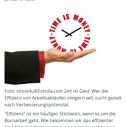
Foto: shoot4u©Fotolia.com Zeit ist Geld. Wer die
Effizienz von Arbeitsabläufen steigern will, sucht gezielt
nach Verbesserungspotenzial.
"Effizienz" ist ein häufiges Stichwort, wenn es um die
Büroarbeit geht. Wie bekommen wir das effizienter