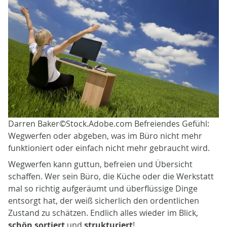
Darren Baker©Stock.Adobe.com Befreiendes Gefühl:
Wegwerfen oder abgeben, was im Büro nicht mehr
funktioniert oder einfach nicht mehr gebraucht wird.
Wegwerfen kann guttun, befreien und Übersicht
schaffen. Wer sein Büro, die Küche oder die Werkstatt
mal so richtig aufgeräumt und überflüssige Dinge
entsorgt hat, der weiß sicherlich den ordentlichen
Zustand zu schätzen. Endlich alles wieder im Blick,
schön sortiert
und
strukturiert
!