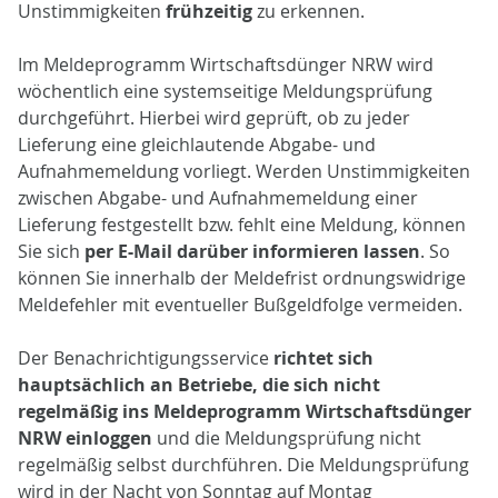
Unstimmigkeiten
frühzeitig
zu erkennen.
Im Meldeprogramm Wirtschaftsdünger NRW wird
wöchentlich eine systemseitige Meldungsprüfung
durchgeführt. Hierbei wird geprüft, ob zu jeder
Lieferung eine gleichlautende Abgabe- und
Aufnahmemeldung vorliegt. Werden Unstimmigkeiten
zwischen Abgabe- und Aufnahmemeldung einer
Lieferung festgestellt bzw. fehlt eine Meldung, können
Sie sich
per E-Mail darüber informieren lassen
. So
können Sie innerhalb der Meldefrist ordnungswidrige
Meldefehler mit eventueller Bußgeldfolge vermeiden.
Der Benachrichtigungsservice
richtet sich
hauptsächlich an Betriebe, die sich nicht
regelmäßig ins Meldeprogramm Wirtschaftsdünger
NRW einloggen
und die Meldungsprüfung nicht
regelmäßig selbst durchführen. Die Meldungsprüfung
wird in der Nacht von Sonntag auf Montag