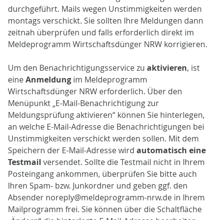
durchgeführt. Mails wegen Unstimmigkeiten werden
montags verschickt. Sie sollten Ihre Meldungen dann
zeitnah überprüfen und falls erforderlich direkt im
Meldeprogramm Wirtschaftsdünger NRW korrigieren.
Um den Benachrichtigungsservice zu
aktivieren
, ist
eine
Anmeldung
im Meldeprogramm
Wirtschaftsdünger NRW erforderlich. Über den
Menüpunkt „E-Mail-Benachrichtigung zur
Meldungsprüfung aktivieren“ können Sie hinterlegen,
an welche E-Mail-Adresse die Benachrichtigungen bei
Unstimmigkeiten verschickt werden sollen. Mit dem
Speichern der E-Mail-Adresse wird
automatisch eine
Testmail
versendet. Sollte die Testmail nicht in Ihrem
Posteingang ankommen, überprüfen Sie bitte auch
Ihren Spam- bzw. Junkordner und geben ggf. den
Absender noreply@meldeprogramm-nrw.de in Ihrem
Mailprogramm frei. Sie können über die Schaltfläche