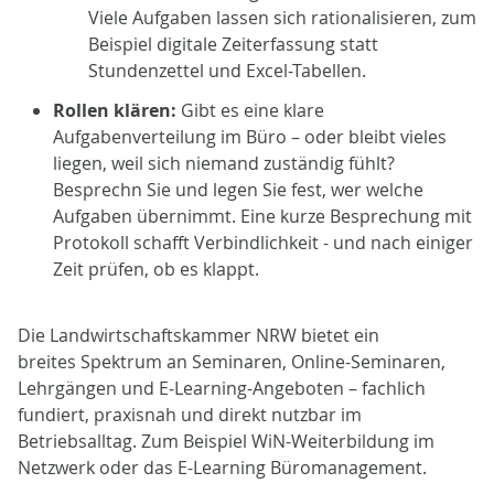
Viele Aufgaben lassen sich rationalisieren, zum
Beispiel digitale Zeiterfassung statt
Stundenzettel und Excel-Tabellen.
Rollen klären:
Gibt es eine klare
Aufgabenverteilung im Büro – oder bleibt vieles
liegen, weil sich niemand zuständig fühlt?
Besprechn Sie und legen Sie fest, wer welche
Aufgaben übernimmt. Eine kurze Besprechung mit
Protokoll schafft Verbindlichkeit - und nach einiger
Zeit prüfen, ob es klappt.
Die Landwirtschaftskammer NRW bietet ein
breites Spektrum an Seminaren, Online-Seminaren,
Lehrgängen und E‑Learning-Angeboten – fachlich
fundiert, praxisnah und direkt nutzbar im
Betriebsalltag. Zum Beispiel WiN-Weiterbildung im
Netzwerk oder das E-Learning Büromanagement.