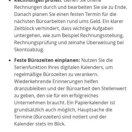
Rechnungen durch und bearbeiten Sie sie zu Ende.
Danach planen Sie einen festen Termin für die
nächsten Büroarbeiten rund ums Geld. Ein klarer
Zeitblock verhindert, dass wichtige Aufgaben
untergehen, wie zum Beispiel Rechnungsstellung,
Rechnungsprüfung und zeinahe Überweisung bei
Skontoabzug.
Feste Bürozeiten einplanen:
Nutzen Sie die
Serienfunktion Ihres digitalen Kalenders, um
regelmäßige Bürozeiten zu verankern.
Wiederkehrende Erinnerungen helfen
dranzubleiben und der Büroarbeit den Stellenwert
zu geben, den sie für ein erfolgreiches
Unternehmen braucht. Ein Papierkalender ist
grundsätzlich auch möglich, Hauptsache die
Termine (Bürozeiten) sind notiert und der
Kalender stets im Blick.