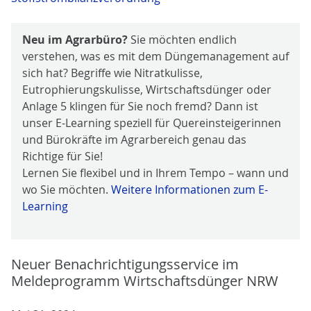
Neu im Agrarbüro?
Sie möchten endlich
verstehen, was es mit dem Düngemanagement auf
sich hat? Begriffe wie Nitratkulisse,
Eutrophierungskulisse, Wirtschaftsdünger oder
Anlage 5 klingen für Sie noch fremd? Dann ist
unser E-Learning speziell für Quereinsteigerinnen
und Bürokräfte im Agrarbereich genau das
Richtige für Sie!
Lernen Sie flexibel und in Ihrem Tempo – wann und
wo Sie möchten.
Weitere Informationen zum E-
Learning
Neuer Benachrichtigungsservice im
Meldeprogramm Wirtschaftsdünger NRW