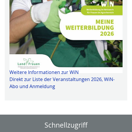
Weitere Informationen zur WiN
Direkt zur Liste der Veranstaltungen 2026, WiN-
Abo und Anmeldung
Schnellzugriff