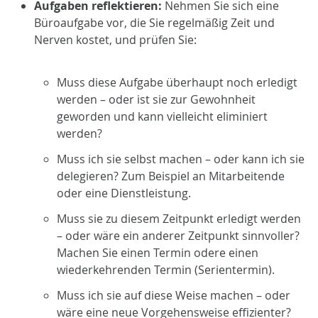
Aufgaben reflektieren:
Nehmen Sie sich eine
Büroaufgabe vor, die Sie regelmäßig Zeit und
Nerven kostet, und prüfen Sie:
Muss diese Aufgabe überhaupt noch erledigt
werden – oder ist sie zur Gewohnheit
geworden und kann vielleicht eliminiert
werden?
Muss ich sie selbst machen – oder kann ich sie
delegieren? Zum Beispiel an Mitarbeitende
oder eine Dienstleistung.
Muss sie zu diesem Zeitpunkt erledigt werden
– oder wäre ein anderer Zeitpunkt sinnvoller?
Machen Sie einen Termin odere einen
wiederkehrenden Termin (Serientermin).
Muss ich sie auf diese Weise machen – oder
wäre eine neue Vorgehensweise effizienter?