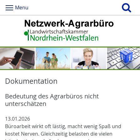
Menu
Dokumentation
Bedeutung des Agrarbüros nicht
unterschätzen
13.01.2026
Büroarbeit wirkt oft lästig, macht wenig Spaß und
kostet Nerven. Gleichzeitig belasten die vielen