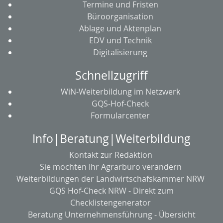
Termine und Fristen
Büroorganisation
Ablage und Aktenplan
EDV und Technik
Digitalisierung
Schnellzugriff
WiN-Weiterbildung im Netzwerk
GQS-Hof-Check
Formularcenter
Info|Beratung|Weiterbildung
Kontakt zur Redaktion
Sie möchten Ihr Agrarbüro verändern
Weiterbildungen der Landwirtschafskammer NRW
GQS Hof-Check NRW - Direkt zum
Checklistengenerator
Beratung Unternehmensführung - Übersicht