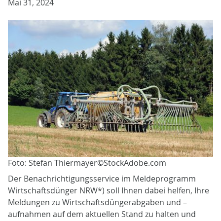
Mai 31, 2024
Foto: Stefan Thiermayer©StockAdobe.com
Der Benachrichtigungsservice im Meldeprogramm
Wirtschaftsdünger NRW*) soll Ihnen dabei helfen, Ihre
Meldungen zu Wirtschaftsdüngerabgaben und –
aufnahmen auf dem aktuellen Stand zu halten und