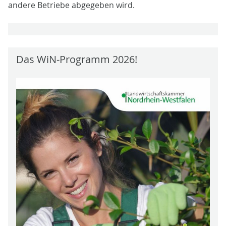
andere Betriebe abgegeben wird.
Das WiN-Programm 2026!