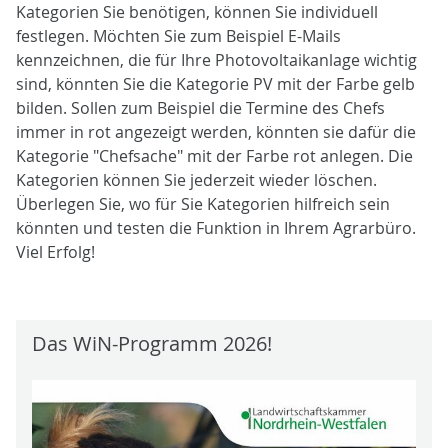
Kategorien Sie benötigen, können Sie individuell
festlegen. Möchten Sie zum Beispiel E-Mails
kennzeichnen, die für Ihre Photovoltaikanlage wichtig
sind, könnten Sie die Kategorie PV mit der Farbe gelb
bilden. Sollen zum Beispiel die Termine des Chefs
immer in rot angezeigt werden, könnten sie dafür die
Kategorie "Chefsache" mit der Farbe rot anlegen. Die
Kategorien können Sie jederzeit wieder löschen.
Überlegen Sie, wo für Sie Kategorien hilfreich sein
könnten und testen die Funktion in Ihrem Agrarbüro.
Viel Erfolg!
Das WiN-Programm 2026!