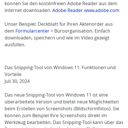
können Sie den kostenfreien Adobe Reader aus dem
Internet downloaden.
Adobe Reader www.adobe.com
Unser Beispiel: Deckblatt für Ihren Aktenorder aus
dem
Formularcenter
> Büroorganisation. Einfach
downloaden, speichern und wie im Video gezeigt
ausfüllen.
Das Snipping-Tool von Windows 11: Funktionen und
Vorteile
Juli 30, 2024
Das neue Snipping-Tool von Windows 11 ist eine
überarbeitete Version und bietet neue Möglichkeiten
beim Erstellen von Screenshots (Bildschirmfotos). Sie
können zum Beispiel Ihre Screenshots direkt im
Werkzeug bearbeiten. Das Snipping-Tool kann über das