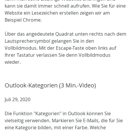
kann sie damit immer schnell aufrufen. Wie Sie für eine
Website ein Lesezeichen erstellen zeigen wir am
Beispiel Chrome.
Über das angedeutete Quadrat unten rechts nach dem
Lautsprechersymbol gelangen Sie in den
Vollbildmodus. Mit der Escape-Taste oben links auf
Ihrer Tastatur verlassen Sie denn Vollbildmodus
wieder.
Outlook-Kategorien (3 Min.-Video)
Juli 29, 2020
Die Funktion "Kategorien" in Outlook können Sie
vielseitig verwenden. Markieren Sie E-Mails, die für Sie
eine Kategorie bilden, mit einer Farbe. Welche