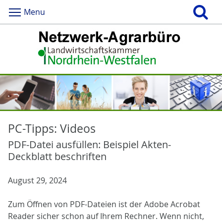
Menu
PC-Tipps: Videos
PDF-Datei ausfüllen: Beispiel Akten-
Deckblatt beschriften
August 29, 2024
Zum Öffnen von PDF-Dateien ist der Adobe Acrobat
Reader sicher schon auf Ihrem Rechner. Wenn nicht,