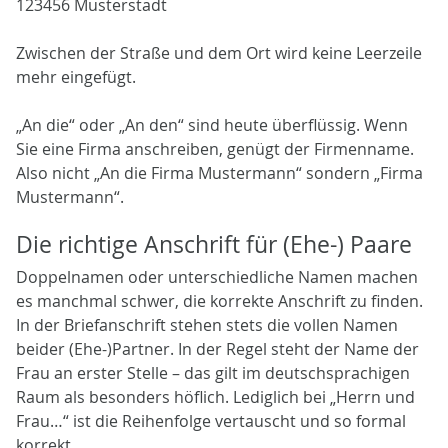
123456 Musterstadt
Zwischen der Straße und dem Ort wird keine Leerzeile
mehr eingefügt.
„An die“ oder „An den“ sind heute überflüssig. Wenn
Sie eine Firma anschreiben, genügt der Firmenname.
Also nicht „An die Firma Mustermann“ sondern „Firma
Mustermann“.
Die richtige Anschrift für (Ehe-) Paare
Doppelnamen oder unterschiedliche Namen machen
es manchmal schwer, die korrekte Anschrift zu finden.
In der Briefanschrift stehen stets die vollen Namen
beider (Ehe-)Partner. In der Regel steht der Name der
Frau an erster Stelle – das gilt im deutschsprachigen
Raum als besonders höflich. Lediglich bei „Herrn und
Frau…“ ist die Reihenfolge vertauscht und so formal
korrekt.