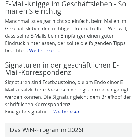
E-Mail-Knigge im Geschäftsleben - So
mailen Sie richtig
Manchmal ist es gar nicht so einfach, beim Mailen im
Geschäftsleben den richtigen Ton zu treffen. Wer will,
dass seine E-Mails beim Empfänger einen guten
Eindruck hinterlassen, der sollte die folgenden Tipps
beachten.
Weiterlesen ...
Signaturen in der geschäftlichen E-
Mail-Korrespondenz
Signaturen sind Textbausteine, die am Ende einer E-
Mail zusätzlich zur Verabschiedungs-Formel eingefügt
werden können. Die Signatur gleicht dem Briefkopf der
schriftlichen Korrespondenz.
Eine gute Signatur ...
Weiterlesen ...
Das WiN-Programm 2026!