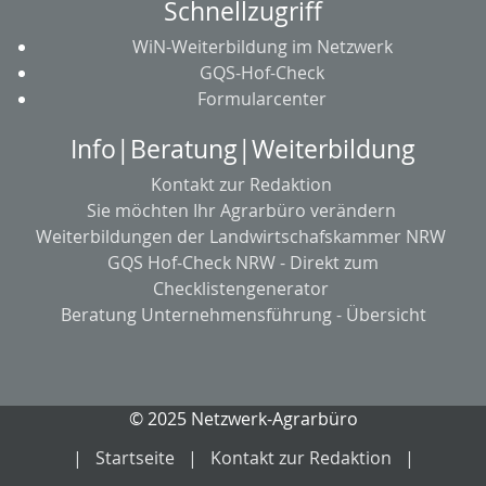
Schnellzugriff
WiN-Weiterbildung im Netzwerk
GQS-Hof-Check
Formularcenter
Info|Beratung|Weiterbildung
Kontakt zur Redaktion
Sie möchten Ihr Agrarbüro verändern
Weiterbildungen der Landwirtschafskammer NRW
GQS Hof-Check NRW - Direkt zum
Checklistengenerator
Beratung Unternehmensführung - Übersicht
© 2025 Netzwerk-Agrarbüro
Startseite
Kontakt zur Redaktion