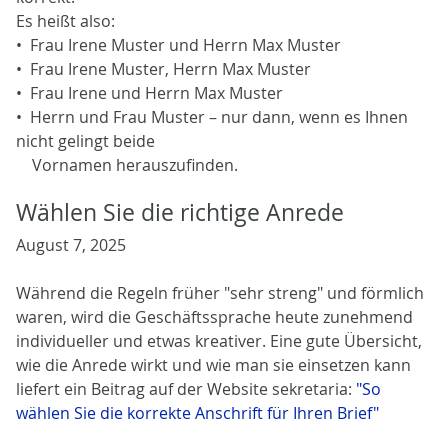
Es heißt also:
• Frau Irene Muster und Herrn Max Muster
• Frau Irene Muster, Herrn Max Muster
• Frau Irene und Herrn Max Muster
• Herrn und Frau Muster – nur dann, wenn es Ihnen
nicht gelingt beide
Vornamen herauszufinden.
Wählen Sie die richtige Anrede
August 7, 2025
Während die Regeln früher "sehr streng" und förmlich
waren, wird die Geschäftssprache heute zunehmend
individueller und etwas kreativer. Eine gute Übersicht,
wie die Anrede wirkt und wie man sie einsetzen kann
liefert ein Beitrag auf der Website sekretaria:
"So
wählen Sie die korrekte Anschrift für Ihren Brief"