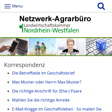
Menu
Korrespondenz
Die Betreffzeile im Geschäftsbrief
Max Muster oder Herrn Max Muster?
Die richtige Anschrift für (Ehe-) Paare
Wählen Sie die richtige Anrede
E-Mail-Knigge im Geschäftsleben - So mailen Sie