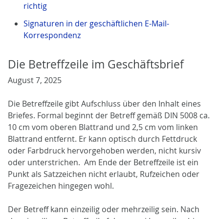
richtig
Signaturen in der geschäftlichen E-Mail-
Korrespondenz
Die Betreffzeile im Geschäftsbrief
August 7, 2025
Die Betreffzeile gibt Aufschluss über den Inhalt eines
Briefes. Formal beginnt der Betreff gemäß DIN 5008 ca.
10 cm vom oberen Blattrand und 2,5 cm vom linken
Blattrand entfernt. Er kann optisch durch Fettdruck
oder Farbdruck hervorgehoben werden, nicht kursiv
oder unterstrichen. Am Ende der Betreffzeile ist ein
Punkt als Satzzeichen nicht erlaubt, Rufzeichen oder
Fragezeichen hingegen wohl.
Der Betreff kann einzeilig oder mehrzeilig sein. Nach