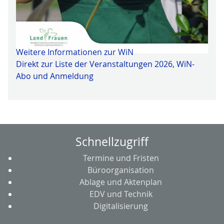
Weitere Informationen zur WiN
Direkt zur Liste der Veranstaltungen 2026, WiN-
Abo und Anmeldung
Schnellzugriff
Termine und Fristen
Büroorganisation
Ablage und Aktenplan
EDV und Technik
Digitalisierung