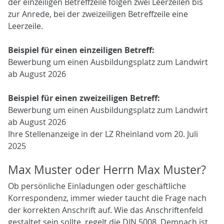
der einzeiligen Betreffzeile folgen zwei Leerzeilen bis
zur Anrede, bei der zweizeiligen Betreffzeile eine
Leerzeile.
Beispiel für einen einzeiligen Betreff:
Bewerbung um einen Ausbildungsplatz zum Landwirt
ab August 2026
Beispiel für einen zweizeiligen Betreff:
Bewerbung um einen Ausbildungsplatz zum Landwirt
ab August 2026
Ihre Stellenanzeige in der LZ Rheinland vom 20. Juli
2025
Max Muster oder Herrn Max Muster?
Ob persönliche Einladungen oder geschäftliche
Korrespondenz, immer wieder taucht die Frage nach
der korrekten Anschrift auf. Wie das Anschriftenfeld
gestaltet sein sollte, regelt die DIN 5008. Demnach ist