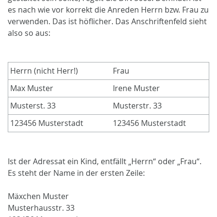
es nach wie vor korrekt die Anreden Herrn bzw. Frau zu
verwenden. Das ist höflicher. Das Anschriftenfeld sieht
also so aus:
Herrn (nicht Herr!)
Frau
Max Muster
Irene Muster
Musterst. 33
Musterstr. 33
123456 Musterstadt
123456 Musterstadt
Ist der Adressat ein Kind, entfällt „Herrn“ oder „Frau“.
Es steht der Name in der ersten Zeile:
Mäxchen Muster
Musterhausstr. 33