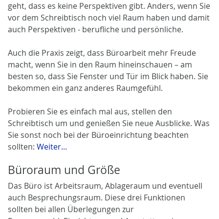
geht, dass es keine Perspektiven gibt. Anders, wenn Sie
vor dem Schreibtisch noch viel Raum haben und damit
auch Perspektiven - berufliche und persönliche.
Auch die Praxis zeigt, dass Büroarbeit mehr Freude
macht, wenn Sie in den Raum hineinschauen – am
besten so, dass Sie Fenster und Tür im Blick haben. Sie
bekommen ein ganz anderes Raumgefühl.
Probieren Sie es einfach mal aus, stellen den
Schreibtisch um und genießen Sie neue Ausblicke. Was
Sie sonst noch bei der Büroeinrichtung beachten
sollten:
Weiter...
Büroraum und Größe
Das Büro ist Arbeitsraum, Ablageraum und eventuell
auch Besprechungsraum. Diese drei Funktionen
sollten bei allen Überlegungen zur