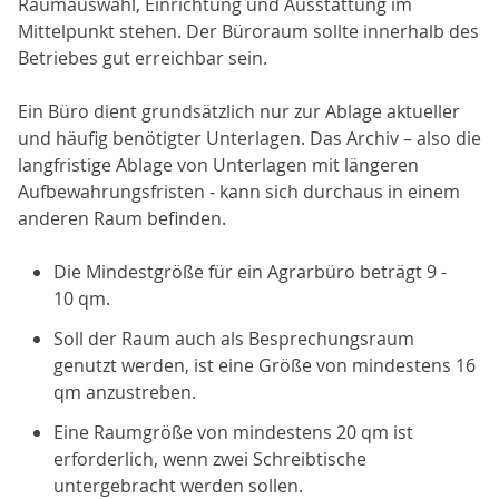
Raumauswahl, Einrichtung und Ausstattung im
Mittelpunkt stehen. Der Büroraum sollte innerhalb des
Betriebes gut erreichbar sein.
Ein Büro dient grundsätzlich nur zur Ablage aktueller
und häufig benötigter Unterlagen. Das Archiv – also die
langfristige Ablage von Unterlagen mit längeren
Aufbewahrungsfristen - kann sich durchaus in einem
anderen Raum befinden.
Die Mindestgröße für ein Agrarbüro beträgt 9 -
10 qm.
Soll der Raum auch als Besprechungsraum
genutzt werden, ist eine Größe von mindestens 16
qm anzustreben.
Eine Raumgröße von mindestens 20 qm ist
erforderlich, wenn zwei Schreibtische
untergebracht werden sollen.