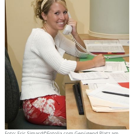
Foto: Eric Simard©Fotolia.com Genügend Platz am