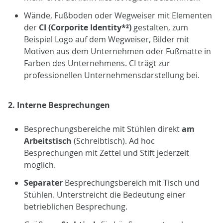
Wände, Fußboden oder Wegweiser mit Elementen
der
CI (Corporite Identity*²)
gestalten, zum
Beispiel Logo auf dem Wegweiser, Bilder mit
Motiven aus dem Unternehmen oder Fußmatte in
Farben des Unternehmens. CI trägt zur
professionellen Unternehmensdarstellung bei.
2. Interne Besprechungen
Besprechungsbereiche mit Stühlen direkt
am
Arbeitstisch
(Schreibtisch). Ad hoc
Besprechungen mit Zettel und Stift jederzeit
möglich.
Separater
Besprechungsbereich mit Tisch und
Stühlen. Unterstreicht die Bedeutung einer
betrieblichen Besprechung.