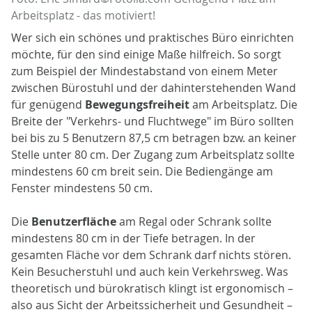
Arbeitsplatz - das motiviert!
Wer sich ein schönes und praktisches Büro einrichten
möchte, für den sind einige Maße hilfreich. So sorgt
zum Beispiel der Mindestabstand von einem Meter
zwischen Bürostuhl und der dahinterstehenden Wand
für genügend
Bewegungsfreiheit
am Arbeitsplatz. Die
Breite der "Verkehrs- und Fluchtwege" im Büro sollten
bei bis zu 5 Benutzern 87,5 cm betragen bzw. an keiner
Stelle unter 80 cm. Der Zugang zum Arbeitsplatz sollte
mindestens 60 cm breit sein. Die Bediengänge am
Fenster mindestens 50 cm.
Die
Benutzerfläche
am Regal oder Schrank sollte
mindestens 80 cm in der Tiefe betragen. In der
gesamten Fläche vor dem Schrank darf nichts stören.
Kein Besucherstuhl und auch kein Verkehrsweg. Was
theoretisch und bürokratisch klingt ist ergonomisch –
also aus Sicht der Arbeitssicherheit und Gesundheit –