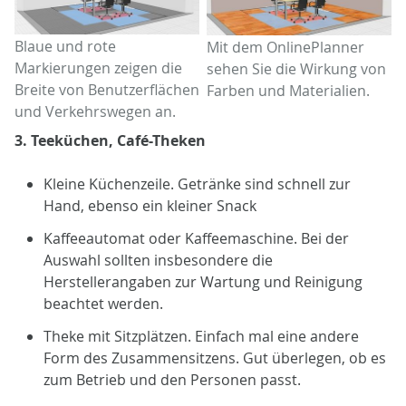
Blaue und rote
Mit dem OnlinePlanner
Markierungen zeigen die
sehen Sie die Wirkung von
Breite von Benutzerflächen
Farben und Materialien.
und Verkehrswegen an.
3. Teeküchen, Café-Theken
Kleine Küchenzeile. Getränke sind schnell zur
Hand, ebenso ein kleiner Snack
Kaffeeautomat oder Kaffeemaschine. Bei der
Auswahl sollten insbesondere die
Herstellerangaben zur Wartung und Reinigung
beachtet werden.
Theke mit Sitzplätzen. Einfach mal eine andere
Form des Zusammensitzens. Gut überlegen, ob es
zum Betrieb und den Personen passt.