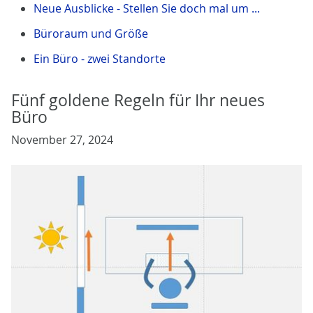
Neue Ausblicke - Stellen Sie doch mal um ...
Büroraum und Größe
Ein Büro - zwei Standorte
Fünf goldene Regeln für Ihr neues
Büro
November 27, 2024