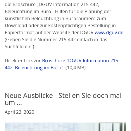
die Broschüre „DGUV Information 215-442,
Beleuchtung im Büro - Hilfen für die Planung der
künstlichen Beleuchtung in Büroräumen“ zum
Download oder zur kostenpflichtigen Bestellung in
Papierformat auf der Website der DGUV
www.dguv.de
.
(Geben Sie die Nummer 215-442 einfach in das
Suchfeld ein.)
Direkter Link zur
Broschüre "DGUV Information 215-
442, Beleuchtung im Büro"
(10,4 MB)
Neue Ausblicke - Stellen Sie doch mal
um ...
April 22, 2020