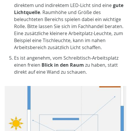
direktem und indirektem LED-Licht sind eine
gute
Lichtquelle
. Raumhöhe und Größe des
beleuchteten Bereichs spielen dabei ein wichtige
Rolle. Bitte lassen Sie sich im Fachhandel beraten.
Eine zusätzliche kleinere Arbeitplatz-Leuchte, zum
Beispiel eine Tischleuchte, kann im nahen
Arbeitsbereich zusätzlich Licht schaffen.
Es ist angenehm, vom Schreibtisch-Arbeitsplatz
einen freien
Blick in den Raum
zu haben, statt
direkt auf eine Wand zu schauen.