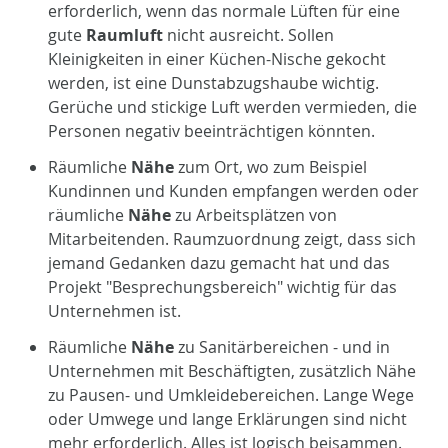
erforderlich, wenn das normale Lüften für eine
gute
Raumluft
nicht ausreicht. Sollen
Kleinigkeiten in einer Küchen-Nische gekocht
werden, ist eine Dunstabzugshaube wichtig.
Gerüche und stickige Luft werden vermieden, die
Personen negativ beeinträchtigen könnten.
Räumliche
Nähe
zum Ort, wo zum Beispiel
Kundinnen und Kunden empfangen werden oder
räumliche
Nähe
zu Arbeitsplätzen von
Mitarbeitenden. Raumzuordnung zeigt, dass sich
jemand Gedanken dazu gemacht hat und das
Projekt "Besprechungsbereich" wichtig für das
Unternehmen ist.
Räumliche
Nähe
zu Sanitärbereichen - und in
Unternehmen mit Beschäftigten, zusätzlich Nähe
zu Pausen- und Umkleidebereichen. Lange Wege
oder Umwege und lange Erklärungen sind nicht
mehr erforderlich. Alles ist logisch beisammen.