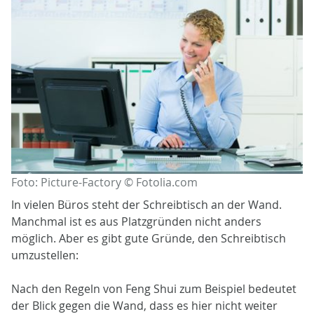
Foto: Picture-Factory © Fotolia.com
In vielen Büros steht der Schreibtisch an der Wand.
Manchmal ist es aus Platzgründen nicht anders
möglich. Aber es gibt gute Gründe, den Schreibtisch
umzustellen:
Nach den Regeln von Feng Shui zum Beispiel bedeutet
der Blick gegen die Wand, dass es hier nicht weiter