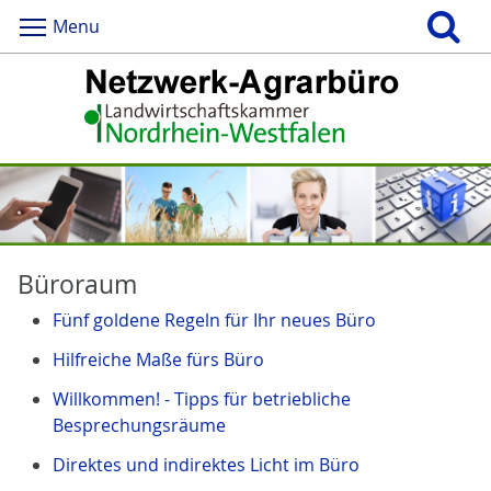
Menu
Büroraum
Fünf goldene Regeln für Ihr neues Büro
Hilfreiche Maße fürs Büro
Willkommen! - Tipps für betriebliche
Besprechungsräume
Direktes und indirektes Licht im Büro