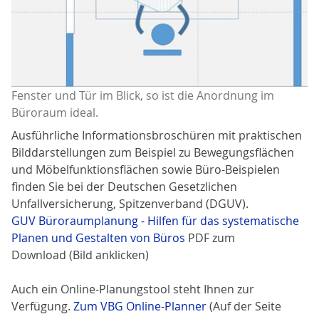
Fenster und Tür im Blick, so ist die Anordnung im
Büroraum ideal.
Ausführliche Informationsbroschüren mit praktischen
Bilddarstellungen zum Beispiel zu Bewegungsflächen
und Möbelfunktionsflächen sowie Büro-Beispielen
finden Sie bei der Deutschen Gesetzlichen
Unfallversicherung, Spitzenverband (DGUV).
GUV Büroraumplanung - Hilfen für das systematische
Planen und Gestalten von Büros
PDF zum
Download (Bild anklicken)
Auch ein Online-Planungstool steht Ihnen zur
Verfügung.
Zum VBG Online-Planner
(Auf der Seite