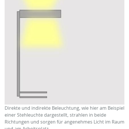
Direkte und indirekte Beleuchtung, wie hier am Beispiel
einer Stehleuchte dargestellt, strahlen in beide
Richtungen und sorgen für angenehmes Licht im Raum
und am Arbeitsplatz.