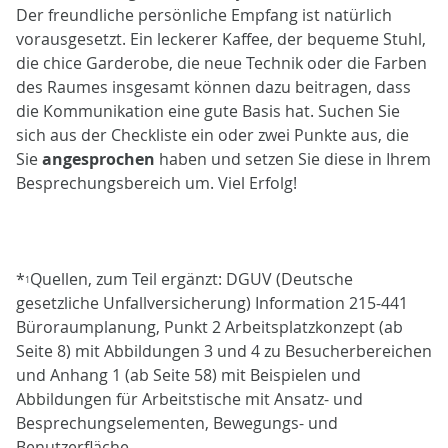
Der freundliche persönliche Empfang ist natürlich
vorausgesetzt. Ein leckerer Kaffee, der bequeme Stuhl,
die chice Garderobe, die neue Technik oder die Farben
des Raumes insgesamt können dazu beitragen, dass
die Kommunikation eine gute Basis hat. Suchen Sie
sich aus der Checkliste ein oder zwei Punkte aus, die
Sie
angesprochen
haben und setzen Sie diese in Ihrem
Besprechungsbereich um. Viel Erfolg!
*
Quellen, zum Teil ergänzt: DGUV (Deutsche
1
gesetzliche Unfallversicherung) Information 215-441
Büroraumplanung, Punkt 2 Arbeitsplatzkonzept (ab
Seite 8) mit Abbildungen 3 und 4 zu Besucherbereichen
und Anhang 1 (ab Seite 58) mit Beispielen und
Abbildungen für Arbeitstische mit Ansatz- und
Besprechungselementen, Bewegungs- und
Benutzerfläche.