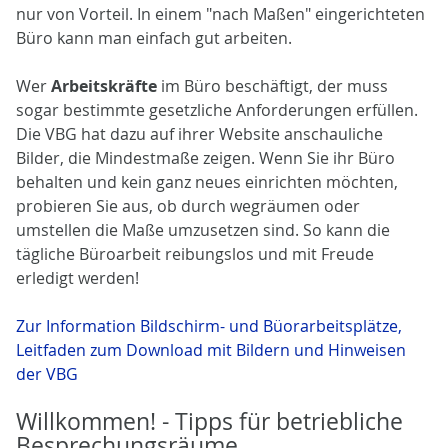
nur von Vorteil. In einem "nach Maßen" eingerichteten
Büro kann man einfach gut arbeiten.
Wer
Arbeitskräfte
im Büro beschäftigt, der muss
sogar bestimmte gesetzliche Anforderungen erfüllen.
Die VBG hat dazu auf ihrer Website anschauliche
Bilder, die Mindestmaße zeigen. Wenn Sie ihr Büro
behalten und kein ganz neues einrichten möchten,
probieren Sie aus, ob durch wegräumen oder
umstellen die Maße umzusetzen sind. So kann die
tägliche Büroarbeit reibungslos und mit Freude
erledigt werden!
Zur Information Bildschirm- und Büorarbeitsplätze,
Leitfaden zum Download mit Bildern und Hinweisen
der VBG
Willkommen! - Tipps für betriebliche
Besprechungsräume