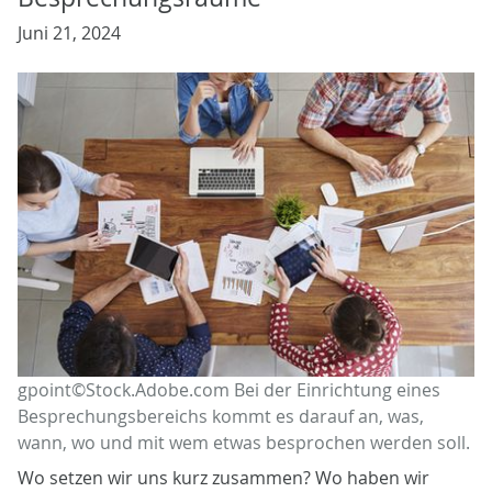
Juni 21, 2024
gpoint©Stock.Adobe.com Bei der Einrichtung eines
Besprechungsbereichs kommt es darauf an, was,
wann, wo und mit wem etwas besprochen werden soll.
Wo setzen wir uns kurz zusammen? Wo haben wir