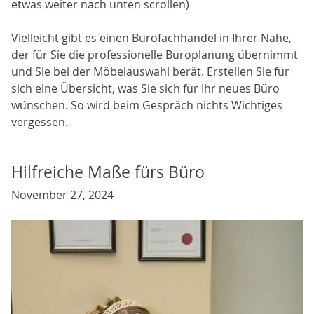
etwas weiter nach unten scrollen)
Vielleicht gibt es einen Bürofachhandel in Ihrer Nähe,
der für Sie die professionelle Büroplanung übernimmt
und Sie bei der Möbelauswahl berät. Erstellen Sie für
sich eine Übersicht, was Sie sich für Ihr neues Büro
wünschen. So wird beim Gespräch nichts Wichtiges
vergessen.
Hilfreiche Maße fürs Büro
November 27, 2024