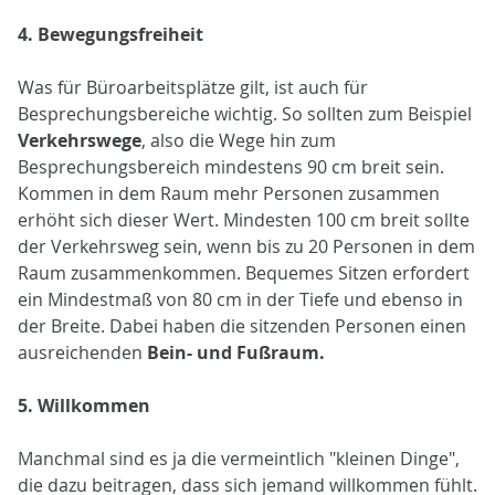
4. Bewegungsfreiheit
Was für Büroarbeitsplätze gilt, ist auch für
Besprechungsbereiche wichtig. So sollten zum Beispiel
Verkehrswege
, also die Wege hin zum
Besprechungsbereich mindestens 90 cm breit sein.
Kommen in dem Raum mehr Personen zusammen
erhöht sich dieser Wert. Mindesten 100 cm breit sollte
der Verkehrsweg sein, wenn bis zu 20 Personen in dem
Raum zusammenkommen. Bequemes Sitzen erfordert
ein Mindestmaß von 80 cm in der Tiefe und ebenso in
der Breite. Dabei haben die sitzenden Personen einen
ausreichenden
Bein- und Fußraum.
5. Willkommen
Manchmal sind es ja die vermeintlich "kleinen Dinge",
die dazu beitragen, dass sich jemand willkommen fühlt.