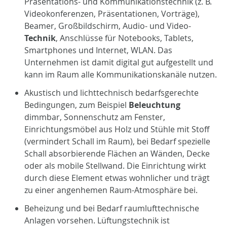
Präsentations- und Kommunikationstechnik (z. B.
Videokonferenzen, Präsentationen, Vorträge),
Beamer, Großbildschirm, Audio- und Video-
Technik
, Anschlüsse für Notebooks, Tablets,
Smartphones und Internet, WLAN. Das
Unternehmen ist damit digital gut aufgestellt und
kann im Raum alle Kommunikationskanäle nutzen.
Akustisch und lichttechnisch bedarfsgerechte
Bedingungen, zum Beispiel
Beleuchtung
dimmbar, Sonnenschutz am Fenster,
Einrichtungsmöbel aus Holz und Stühle mit Stoff
(vermindert Schall im Raum), bei Bedarf spezielle
Schall absorbierende Flächen an Wänden, Decke
oder als mobile Stellwand. Die Einrichtung wirkt
durch diese Element etwas wohnlicher und trägt
zu einer angenhemen Raum-Atmosphäre bei.
Beheizung und bei Bedarf raumlufttechnische
Anlagen vorsehen. Lüftungstechnik ist