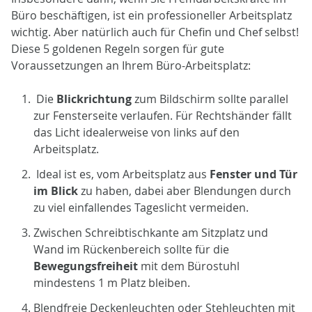
Büro beschäftigen, ist ein professioneller Arbeitsplatz
wichtig. Aber natürlich auch für Chefin und Chef selbst!
Diese 5 goldenen Regeln sorgen für gute
Voraussetzungen an Ihrem Büro-Arbeitsplatz:
Die
Blickrichtung
zum Bildschirm sollte parallel
zur Fensterseite verlaufen. Für Rechtshänder fällt
das Licht idealerweise von links auf den
Arbeitsplatz.
Ideal ist es, vom Arbeitsplatz aus
Fenster und Tür
im Blick
zu haben, dabei aber Blendungen durch
zu viel einfallendes Tageslicht vermeiden.
Zwischen Schreibtischkante am Sitzplatz und
Wand im Rückenbereich sollte für die
Bewegungsfreiheit
mit dem Bürostuhl
mindestens 1 m Platz bleiben.
Blendfreie Deckenleuchten oder Stehleuchten mit