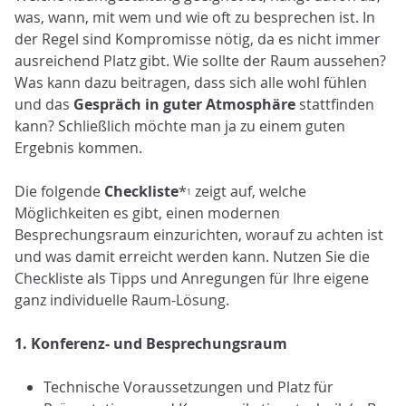
was, wann, mit wem und wie oft zu besprechen ist. In
der Regel sind Kompromisse nötig, da es nicht immer
ausreichend Platz gibt. Wie sollte der Raum aussehen?
Was kann dazu beitragen, dass sich alle wohl fühlen
und das
Gespräch in guter Atmosphäre
stattfinden
kann? Schließlich möchte man ja zu einem guten
Ergebnis kommen.
Die folgende
Checkliste
*
zeigt auf, welche
1
Möglichkeiten es gibt, einen modernen
Besprechungsraum einzurichten, worauf zu achten ist
und was damit erreicht werden kann. Nutzen Sie die
Checkliste als Tipps und Anregungen für Ihre eigene
ganz individuelle Raum-Lösung.
1. Konferenz- und Besprechungsraum
Technische Voraussetzungen und Platz für