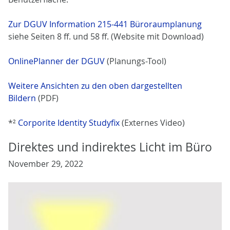
Zur DGUV Information 215-441 Büroraumplanung
siehe Seiten 8 ff. und 58 ff. (Website mit Download)
OnlinePlanner der DGUV
(Planungs-Tool)
Weitere Ansichten zu den oben dargestellten
Bildern
(PDF)
*²
Corporite Identity Studyfix
(Externes Video)
Direktes und indirektes Licht im Büro
November 29, 2022