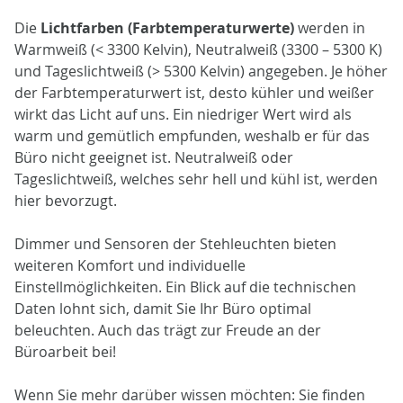
Die
Lichtfarben (Farbtemperaturwerte)
werden in
Warmweiß (< 3300 Kelvin), Neutralweiß (3300 – 5300 K)
und Tageslichtweiß (> 5300 Kelvin) angegeben. Je höher
der Farbtemperaturwert ist, desto kühler und weißer
wirkt das Licht auf uns. Ein niedriger Wert wird als
warm und gemütlich empfunden, weshalb er für das
Büro nicht geeignet ist. Neutralweiß oder
Tageslichtweiß, welches sehr hell und kühl ist, werden
hier bevorzugt.
Dimmer und Sensoren der Stehleuchten bieten
weiteren Komfort und individuelle
Einstellmöglichkeiten. Ein Blick auf die technischen
Daten lohnt sich, damit Sie Ihr Büro optimal
beleuchten. Auch das trägt zur Freude an der
Büroarbeit bei!
Wenn Sie mehr darüber wissen möchten: Sie finden