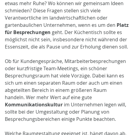
etwas mehr Ruhe? Wo können wir gemeinsam Ideen
schmieden? Diese Fragen stellen sich viele
Verantwortliche im landwirtschaftlichen oder
gartenbaulichen Unternehmen, wenn es um den
Platz
für Besprechungen
geht. Der Küchentisch sollte es
möglichst nicht sein, insbesondere nicht während der
Essenszeit, die als Pause und zur Erholung dienen soll.
Ob für Kundengespräche, Mitarbeiterbesprechungen
oder kurzfristige Team-Meetings, ein schöner
Besprechungsraum hat viele Vorzüge. Dabei kann es
sich um einen separaten Raum oder auch um einen
abgeteilten Bereich in einem größeren Raum
handeln. Wer mehr Wert auf eine gute
Kommunikationskultur
im Unternehmen legen will,
sollte bei der Umgestaltung oder Planung von
Besprechungsbereichen einige Punkte beachten.
Welche Raumgestaltung geeignet ist, hängt davon ab,