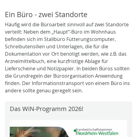
Ein Büro - zwei Standorte
Häufig wird die Büroarbeit sinnvoll auf zwei Standorte
verteilt: Neben dem „Haupt“-Büro im Wohnhaus
befinden sich im Stallbüro Fütterungscomputer,
Schreibutensilien und Unterlagen, die für die
Dokumentation vor Ort benötigt werden, wie z.B. das
Arzneimittelbuch, eine kurzfristige Ablage für
Lieferscheine und Notizpapier. In beiden Büros sollten
die Grundregeln der Büroorganisation Anwendung
finden. Der Informationstransport von einem Büro ins
andere sollte genau geregelt sein.
Das WiN-Programm 2026!