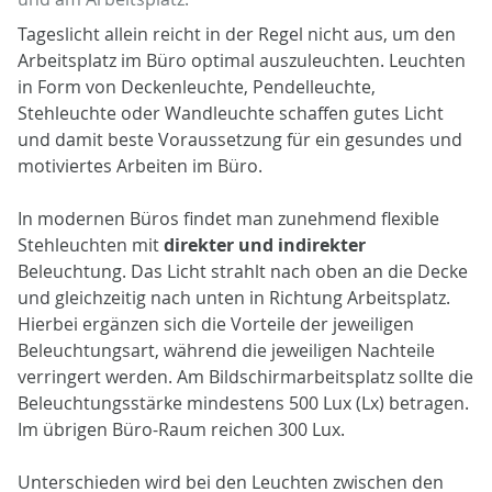
Tageslicht allein reicht in der Regel nicht aus, um den
Arbeitsplatz im Büro optimal auszuleuchten. Leuchten
in Form von Deckenleuchte, Pendelleuchte,
Stehleuchte oder Wandleuchte schaffen gutes Licht
und damit beste Voraussetzung für ein gesundes und
motiviertes Arbeiten im Büro.
In modernen Büros findet man zunehmend flexible
Stehleuchten mit
direkter und indirekter
Beleuchtung. Das Licht strahlt nach oben an die Decke
und gleichzeitig nach unten in Richtung Arbeitsplatz.
Hierbei ergänzen sich die Vorteile der jeweiligen
Beleuchtungsart, während die jeweiligen Nachteile
verringert werden. Am Bildschirmarbeitsplatz sollte die
Beleuchtungsstärke mindestens 500 Lux (Lx) betragen.
Im übrigen Büro-Raum reichen 300 Lux.
Unterschieden wird bei den Leuchten zwischen den