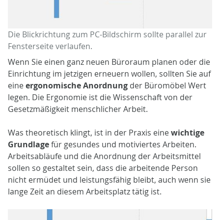
Die Blickrichtung zum PC-Bildschirm sollte parallel zur
Fensterseite verlaufen.
Wenn Sie einen ganz neuen Büroraum planen oder die
Einrichtung im jetzigen erneuern wollen, sollten Sie auf
eine
ergonomische Anordnung
der Büromöbel Wert
legen. Die Ergonomie ist die Wissenschaft von der
Gesetzmäßigkeit menschlicher Arbeit.
Was theoretisch klingt, ist in der Praxis eine
wichtige
Grundlage
für gesundes und motiviertes Arbeiten.
Arbeitsabläufe und die Anordnung der Arbeitsmittel
sollen so gestaltet sein, dass die arbeitende Person
nicht ermüdet und leistungsfähig bleibt, auch wenn sie
lange Zeit an diesem Arbeitsplatz tätig ist.