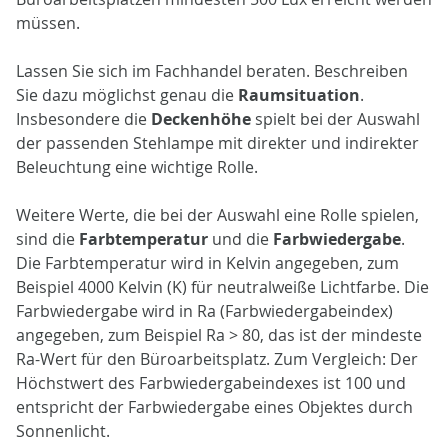
müssen.
Lassen Sie sich im Fachhandel beraten. Beschreiben
Sie dazu möglichst genau die
Raumsituation
.
Insbesondere die
Deckenhöhe
spielt bei der Auswahl
der passenden Stehlampe mit direkter und indirekter
Beleuchtung eine wichtige Rolle.
Weitere Werte, die bei der Auswahl eine Rolle spielen,
sind die
Farbtemperatur
und die
Farbwiedergabe
.
Die Farbtemperatur wird in Kelvin angegeben, zum
Beispiel 4000 Kelvin (K) für neutralweiße Lichtfarbe. Die
Farbwiedergabe wird in Ra (Farbwiedergabeindex)
angegeben, zum Beispiel Ra > 80, das ist der mindeste
Ra-Wert für den Büroarbeitsplatz. Zum Vergleich: Der
Höchstwert des Farbwiedergabeindexes ist 100 und
entspricht der Farbwiedergabe eines Objektes durch
Sonnenlicht.