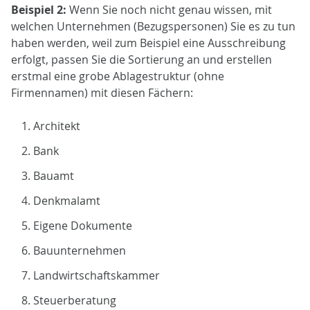
Beispiel 2:
Wenn Sie noch nicht genau wissen, mit
welchen Unternehmen (Bezugspersonen) Sie es zu tun
haben werden, weil zum Beispiel eine Ausschreibung
erfolgt, passen Sie die Sortierung an und erstellen
erstmal eine grobe Ablagestruktur (ohne
Firmennamen) mit diesen Fächern:
Architekt
Bank
Bauamt
Denkmalamt
Eigene Dokumente
Bauunternehmen
Landwirtschaftskammer
Steuerberatung