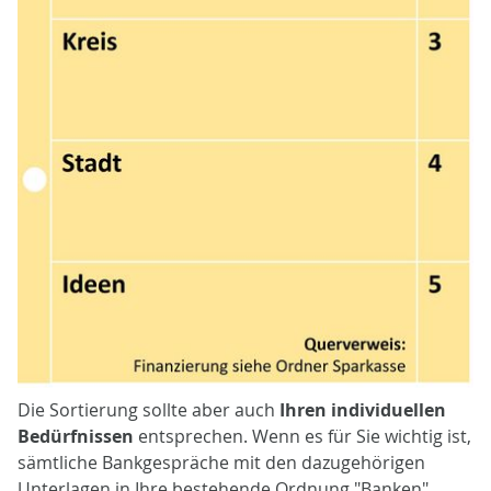
Die Sortierung sollte aber auch
Ihren individuellen
Bedürfnissen
entsprechen. Wenn es für Sie wichtig ist,
sämtliche Bankgespräche mit den dazugehörigen
Unterlagen in Ihre bestehende Ordnung "Banken"