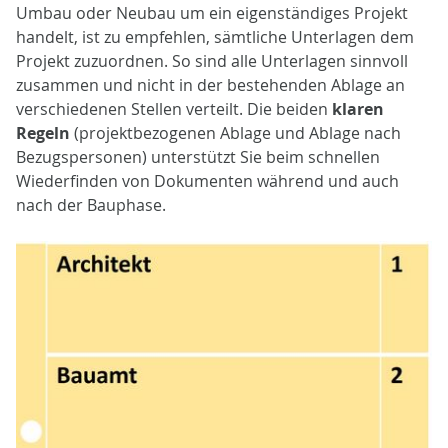
Umbau oder Neubau um ein eigenständiges Projekt
handelt, ist zu empfehlen, sämtliche Unterlagen dem
Projekt zuzuordnen. So sind alle Unterlagen sinnvoll
zusammen und nicht in der bestehenden Ablage an
verschiedenen Stellen verteilt. Die beiden
klaren
Regeln
(projektbezogenen Ablage und Ablage nach
Bezugspersonen) unterstützt Sie beim schnellen
Wiederfinden von Dokumenten während und auch
nach der Bauphase.