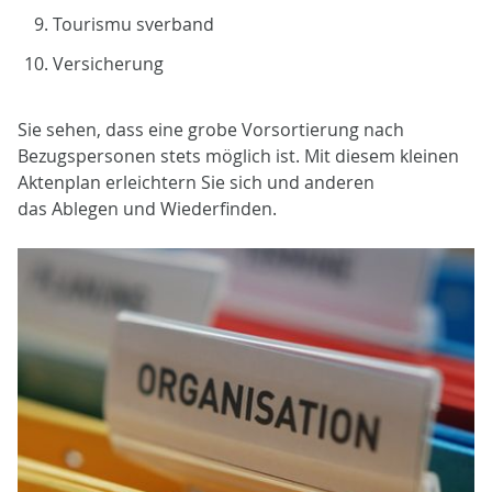
Tourismu sverband
Versicherung
Sie sehen, dass eine grobe Vorsortierung nach
Bezugspersonen stets möglich ist. Mit diesem kleinen
Aktenplan erleichtern Sie sich und anderen
das Ablegen und Wiederfinden.