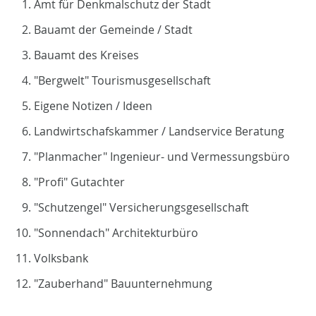
Amt für Denkmalschutz der Stadt
Bauamt der Gemeinde / Stadt
Bauamt des Kreises
"Bergwelt" Tourismusgesellschaft
Eigene Notizen / Ideen
Landwirtschafskammer / Landservice Beratung
"Planmacher" Ingenieur- und Vermessungsbüro
"Profi" Gutachter
"Schutzengel" Versicherungsgesellschaft
"Sonnendach" Architekturbüro
Volksbank
"Zauberhand" Bauunternehmung