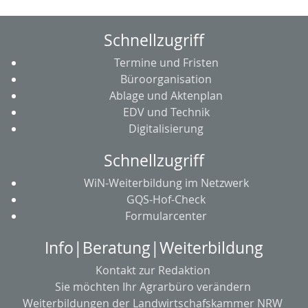
Schnellzugriff
Termine und Fristen
Büroorganisation
Ablage und Aktenplan
EDV und Technik
Digitalisierung
Schnellzugriff
WiN-Weiterbildung im Netzwerk
GQS-Hof-Check
Formularcenter
Info|Beratung|Weiterbildung
Kontakt zur Redaktion
Sie möchten Ihr Agrarbüro verändern
Weiterbildungen der Landwirtschafskammer NRW