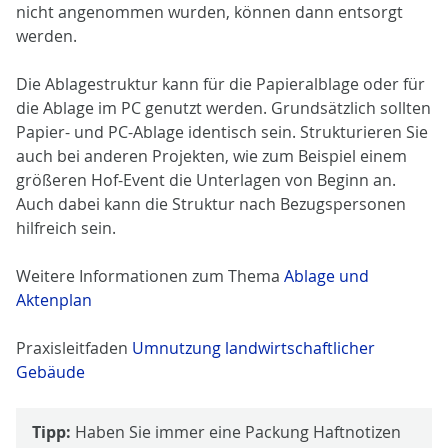
nicht angenommen wurden, können dann entsorgt
werden.
Die Ablagestruktur kann für die Papieralblage oder für
die Ablage im PC genutzt werden. Grundsätzlich sollten
Papier- und PC-Ablage identisch sein. Strukturieren Sie
auch bei anderen Projekten, wie zum Beispiel einem
größeren Hof-Event die Unterlagen von Beginn an.
Auch dabei kann die Struktur nach Bezugspersonen
hilfreich sein.
Weitere Informationen zum Thema
Ablage und
Aktenplan
Praxisleitfaden
Umnutzung landwirtschaftlicher
Gebäude
Tipp:
Haben Sie immer eine Packung Haftnotizen