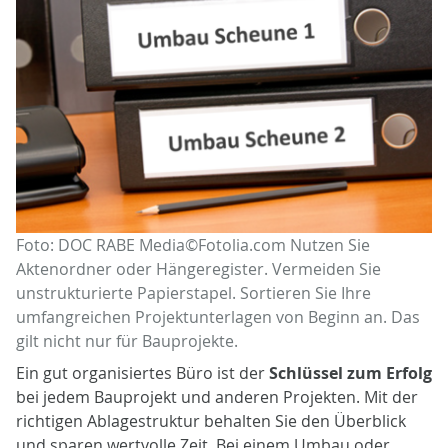
Foto: DOC RABE Media©Fotolia.com Nutzen Sie
Aktenordner oder Hängeregister. Vermeiden Sie
unstrukturierte Papierstapel. Sortieren Sie Ihre
umfangreichen Projektunterlagen von Beginn an. Das
gilt nicht nur für Bauprojekte.
Ein gut organisiertes Büro ist der
Schlüssel zum Erfolg
bei jedem Bauprojekt und anderen Projekten. Mit der
richtigen Ablagestruktur behalten Sie den Überblick
und sparen wertvolle Zeit. Bei einem Umbau oder