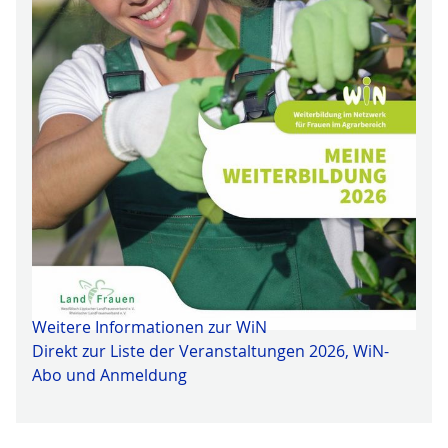
Weitere Informationen zur WiN
Direkt zur Liste der Veranstaltungen 2026, WiN-
Abo und Anmeldung