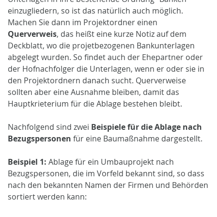
einzugliedern, so ist das natürlich auch möglich.
Machen Sie dann im Projektordner einen
Querverweis
, das heißt eine kurze Notiz auf dem
Deckblatt, wo die projetbezogenen Bankunterlagen
abgelegt wurden. So findet auch der Ehepartner oder
der Hofnachfolger die Unterlagen, wenn er oder sie in
den Projektordnern danach sucht. Querverweise
sollten aber eine Ausnahme bleiben, damit das
Hauptkrieterium für die Ablage bestehen bleibt.
Nachfolgend sind zwei
Beispiele für die Ablage nach
Bezugspersonen
für eine Baumaßnahme dargestellt.
Beispiel 1:
Ablage für ein Umbauprojekt nach
Bezugspersonen, die im Vorfeld bekannt sind, so dass
nach den bekannten Namen der Firmen und Behörden
sortiert werden kann: