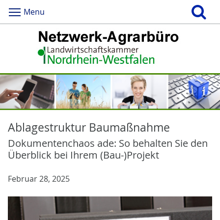
Menu
Ablagestruktur Baumaßnahme
Dokumentenchaos ade: So behalten Sie den
Überblick bei Ihrem (Bau-)Projekt
Februar 28, 2025