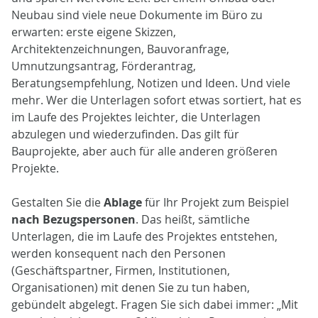
Neubau sind viele neue Dokumente im Büro zu
erwarten: erste eigene Skizzen,
Architektenzeichnungen, Bauvoranfrage,
Umnutzungsantrag, Förderantrag,
Beratungsempfehlung, Notizen und Ideen. Und viele
mehr. Wer die Unterlagen sofort etwas sortiert, hat es
im Laufe des Projektes leichter, die Unterlagen
abzulegen und wiederzufinden. Das gilt für
Bauprojekte, aber auch für alle anderen größeren
Projekte.
Gestalten Sie die
Ablage
für Ihr Projekt zum Beispiel
nach Bezugspersonen
. Das heißt, sämtliche
Unterlagen, die im Laufe des Projektes entstehen,
werden konsequent nach den Personen
(Geschäftspartner, Firmen, Institutionen,
Organisationen) mit denen Sie zu tun haben,
gebündelt abgelegt. Fragen Sie sich dabei immer: „Mit