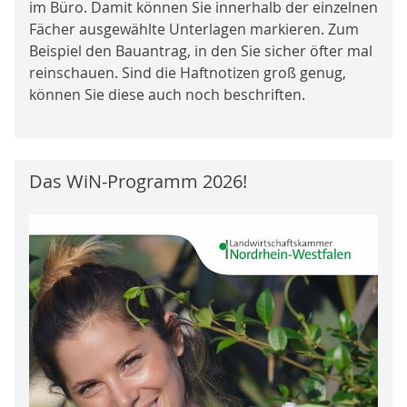
im Büro. Damit können Sie innerhalb der einzelnen
Fächer ausgewählte Unterlagen markieren. Zum
Beispiel den Bauantrag, in den Sie sicher öfter mal
reinschauen. Sind die Haftnotizen groß genug,
können Sie diese auch noch beschriften.
Das WiN-Programm 2026!