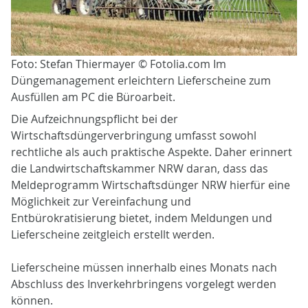
Foto: Stefan Thiermayer © Fotolia.com Im
Düngemanagement erleichtern Lieferscheine zum
Ausfüllen am PC die Büroarbeit.
Die Aufzeichnungspflicht bei der
Wirtschaftsdüngerverbringung umfasst sowohl
rechtliche als auch praktische Aspekte. Daher erinnert
die Landwirtschaftskammer NRW daran, dass das
Meldeprogramm Wirtschaftsdünger NRW hierfür eine
Möglichkeit zur Vereinfachung und
Entbürokratisierung bietet, indem Meldungen und
Lieferscheine zeitgleich erstellt werden.
Lieferscheine müssen innerhalb eines Monats nach
Abschluss des Inverkehrbringens vorgelegt werden
können.