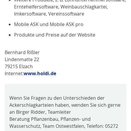
Erntehelfersoftware, Weinbauschlagkartei,
Imkersoftware, Vereinssoftware
Mobile ASK und Mobile ASK pro
Produkte und Preise auf der Website
Bernhard Rißler
Lindenmatte 22
79215 Elzach
Internet:
www.holdi.de
Wenn Sie Fragen zu den Unterschieden der
Ackerschlagkarteien haben, wenden Sie sich gerne
an Birger Ridder, Teamleiter
Beratung Pflanzenbau, Pflanzen- und
Wasserschutz, Team Ostwestfalen, Telefon: 05272