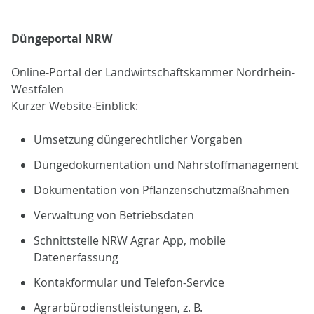
Düngeportal NRW
Online-Portal der Landwirtschaftskammer Nordrhein-
Westfalen
Kurzer Website-Einblick:
Umsetzung düngerechtlicher Vorgaben
Düngedokumentation und Nährstoffmanagement
Dokumentation von Pflanzenschutzmaßnahmen
Verwaltung von Betriebsdaten
Schnittstelle NRW Agrar App, mobile
Datenerfassung
Kontakformular und Telefon-Service
Agrarbürodienstleistungen, z. B.