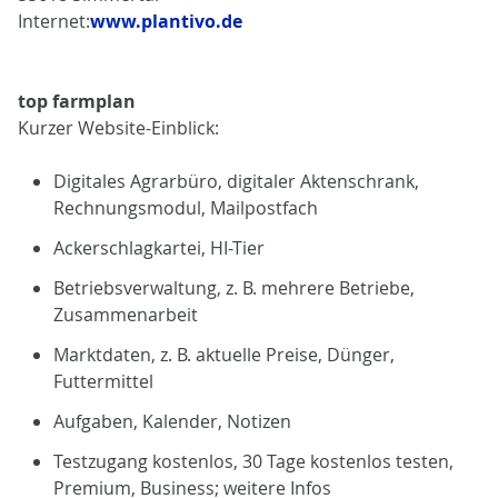
Internet:
www.plantivo.de
top farmplan
Kurzer Website-Einblick:
Digitales Agrarbüro, digitaler Aktenschrank,
Rechnungsmodul, Mailpostfach
Ackerschlagkartei, HI-Tier
Betriebsverwaltung, z. B. mehrere Betriebe,
Zusammenarbeit
Marktdaten, z. B. aktuelle Preise, Dünger,
Futtermittel
Aufgaben, Kalender, Notizen
Testzugang kostenlos, 30 Tage kostenlos testen,
Premium, Business; weitere Infos