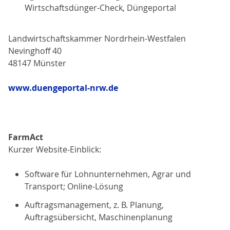
Wirtschaftsdünger-Check, Düngeportal
Landwirtschaftskammer Nordrhein-Westfalen
Nevinghoff 40
48147 Münster
www.duengeportal-nrw.de
FarmAct
Kurzer Website-Einblick:
Software für Lohnunternehmen, Agrar und
Transport; Online-Lösung
Auftragsmanagement, z. B. Planung,
Auftragsübersicht, Maschinenplanung