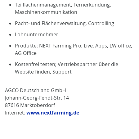
Teilflächenmanagement, Fernerkundung,
Maschinenkommunikation
Pacht- und Flächenverwaltung, Controlling
Lohnunternehmer
Produkte: NEXT Farming Pro, Live, Apps, LW office,
AG Office
Kostenfrei testen; Vertriebspartner über die
Website finden, Support
AGCO Deutschland GmbH
Johann-Georg-Fendt-Str. 14
87616 Marktoberdorf
Internet:
www.nextfarming.de