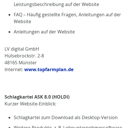
Leistungsbeschreibung auf der Website
FAQ – Häufig gestellte Fragen, Anleitungen auf der
Website
Anleitungen auf der Website
LV digital GmbH
Hülsebrockstr. 2-8
48165 Münster
Internet:
www.topfarmplan.de
Schlagkartei ASK 8.0 (HOLDI)
Kurzer Website-Einblick:
Schlagkartei zum Download als Desktop-Version
Weitere Produkte, z. B. Lohnunternehmersoftware,