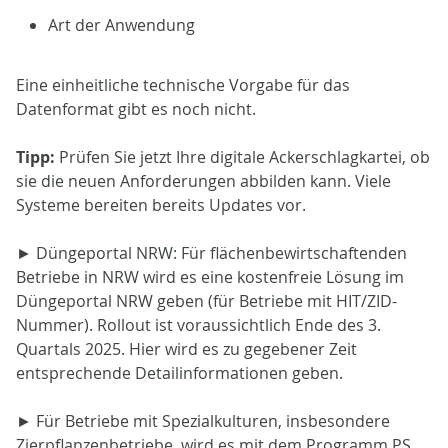
Art der Anwendung
Eine einheitliche technische Vorgabe für das
Datenformat gibt es noch nicht.
Tipp:
Prüfen Sie jetzt Ihre digitale Ackerschlagkartei, ob
sie die neuen Anforderungen abbilden kann. Viele
Systeme bereiten bereits Updates vor.
► Düngeportal NRW: Für flächenbewirtschaftenden
Betriebe in NRW wird es eine kostenfreie Lösung im
Düngeportal NRW geben (für Betriebe mit HIT/ZID-
Nummer). Rollout ist voraussichtlich Ende des 3.
Quartals 2025. Hier wird es zu gegebener Zeit
entsprechende Detailinformationen geben.
► Für Betriebe mit Spezialkulturen, insbesondere
Zierpflanzenbetriebe, wird es mit dem Programm PS