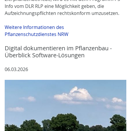
Info vom DLR RLP eine Möglichkeit geben, die
Aufzeichnungspflichten rechtskonform umzusetzen.
Weitere Informationen des
Pflanzenschutzdienstes NRW
Digital dokumentieren im Pflanzenbau -
Überblick Software-Lösungen
06.03.2026