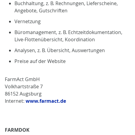
Buchhaltung, z. B. Rechnungen, Lieferscheine,
Angebote, Gutschriften
Vernetzung
Büromanagement, z. B. Echtzeitdokumentation,
Live-Flottenübersicht, Koordination
Analysen, z. B. Übersicht, Auswertungen
Preise auf der Website
FarmAct GmbH
Volkhartstraße 7
86152 Augsburg
Internet:
www.farmact.de
FARMDOK