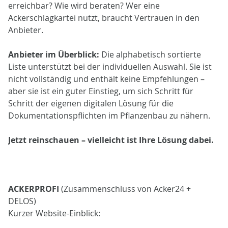
erreichbar? Wie wird beraten? Wer eine
Ackerschlagkartei nutzt, braucht Vertrauen in den
Anbieter.
Anbieter im Überblick:
Die alphabetisch sortierte
Liste unterstützt bei der individuellen Auswahl. Sie ist
nicht vollständig und enthält keine Empfehlungen –
aber sie ist ein guter Einstieg, um sich Schritt für
Schritt der eigenen digitalen Lösung für die
Dokumentationspflichten im Pflanzenbau zu nähern.
Jetzt reinschauen – vielleicht ist Ihre Lösung dabei.
ACKERPROFI
(Zusammenschluss von Acker24 +
DELOS)
Kurzer Website-Einblick: