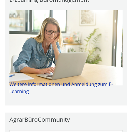
Weitere Informationen und Anmeldung zum E-
Learning
AgrarBüroCommunity