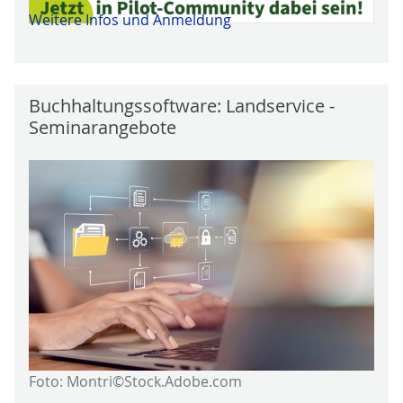
Weitere Infos und Anmeldung
Buchhaltungssoftware: Landservice -
Seminarangebote
Foto: Montri©Stock.Adobe.com