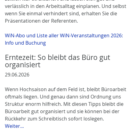
verlässlich in den Arbeitsalltag einplanen. Und selbst
wenn Sie einmal verhindert sind, erhalten Sie die
Präsentationen der Referenten.
WiN-Abo und Liste aller WiN-Veranstaltungen 2026:
Info und Buchung
Erntezeit: So bleibt das Büro gut
organisiert
29.06.2026
Wenn Hochsaison auf dem Feld ist, bleibt Büroarbeit
oftmals liegen. Und genau dann sind Ordnung uns
Struktur enorm hilfreich. Mit diesen Tipps bleibt die
Büroarbeit gut organisiert und sie können bei der
Rückkehr zum Schreibtisch sofort loslegen.
Weiter...