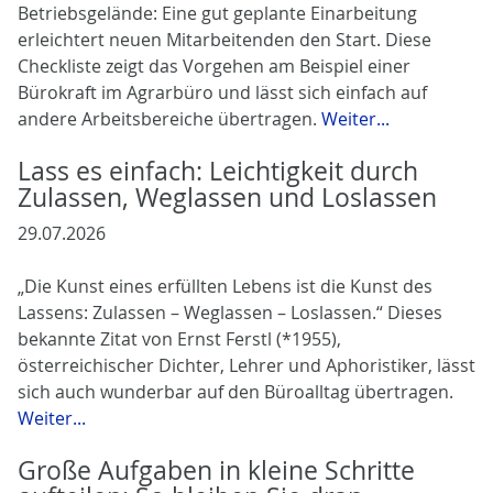
Betriebsgelände: Eine gut geplante Einarbeitung
erleichtert neuen Mitarbeitenden den Start. Diese
Checkliste zeigt das Vorgehen am Beispiel einer
Bürokraft im Agrarbüro und lässt sich einfach auf
andere Arbeitsbereiche übertragen.
Weiter...
Lass es einfach: Leichtigkeit durch
Zulassen, Weglassen und Loslassen
29.07.2026
„Die Kunst eines erfüllten Lebens ist die Kunst des
Lassens: Zulassen – Weglassen – Loslassen.“ Dieses
bekannte Zitat von Ernst Ferstl (*1955),
österreichischer Dichter, Lehrer und Aphoristiker, lässt
sich auch wunderbar auf den Büroalltag übertragen.
Weiter...
Große Aufgaben in kleine Schritte