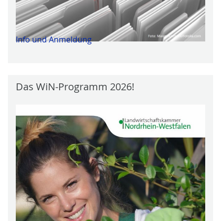
Info und Anmeldung
Das WiN-Programm 2026!