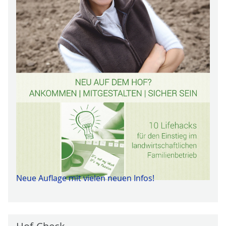
Neue Auflage mit vielen neuen Infos!