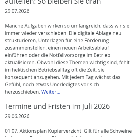
aufteilen: So bleiben Sie dran
29.07.2026
Manche Aufgaben wirken so umfangreich, dass wir sie
immer wieder verschieben. Die digitale Ablage neu
strukturieren, Unterlagen für eine Förderung
zusammenstellen, einen neuen Arbeitsablauf
einführen oder die Notfallvorsorge im Betrieb
aktualisieren. Obwohl diese Themen wichtig sind, fehlt
im hektischen Betriebsalltag oft die Zeit, sie
konsequent anzugehen. Mit jedem Tag wächst das
Gefühl, noch etwas Unerledigtes vor sich
herzuschieben.
Weiter...
Termine und Fristen im Juli 2026
29.06.2026
01.07. Aktionsplan Kupierverzicht: Gilt für alle Schweine