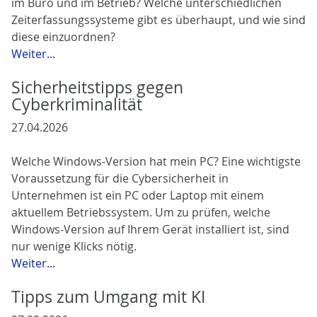
im Büro und im Betrieb? Welche unterschiedlichen
Zeiterfassungssysteme gibt es überhaupt, und wie sind
diese einzuordnen?
Weiter...
Sicherheitstipps gegen
Cyberkriminalität
27.04.2026
Welche Windows-Version hat mein PC? Eine wichtigste
Voraussetzung für die Cybersicherheit in
Unternehmen ist ein PC oder Laptop mit einem
aktuellem Betriebssystem. Um zu prüfen, welche
Windows‑Version auf Ihrem Gerät installiert ist, sind
nur wenige Klicks nötig.
Weiter...
Tipps zum Umgang mit KI