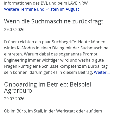
Informationen des BVL und beim LAVE NRW.
Weitere Termine und Fristen im August
Wenn die Suchmaschine zurückfragt
29.07.2026
Früher reichten ein paar Suchbegriffe. Heute können
wir im KI-Modus in einen Dialog mit der Suchmaschine
eintreten. Warum dabei das sogenannte Prompt
Engineering immer wichtiger wird und weshalb gute
Fragen künftig eine Schlüsselkompetenz im Büroalltag
sein können, darum geht es in diesem Beitrag.
Weiter...
Onboarding im Betrieb: Beispiel
Agrarbüro
29.07.2026
Ob im Büro, im Stall, in der Werkstatt oder auf dem