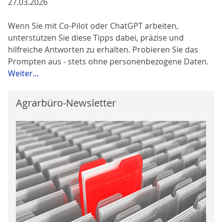
27.03.2026
Wenn Sie mit Co-Pilot oder ChatGPT arbeiten,
unterstützen Sie diese Tipps dabei, präzise und
hilfreiche Antworten zu erhalten. Probieren Sie das
Prompten aus - stets ohne personenbezogene Daten.
Weiter...
Agrarbüro-Newsletter