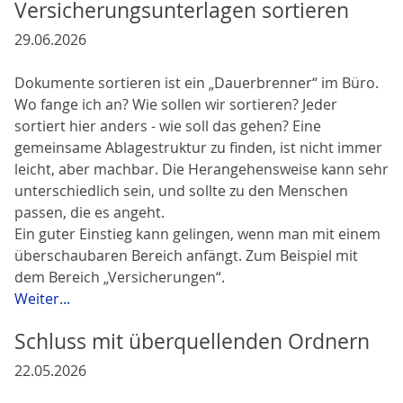
Versicherungsunterlagen sortieren
29.06.2026
Dokumente sortieren ist ein „Dauerbrenner“ im Büro.
Wo fange ich an? Wie sollen wir sortieren? Jeder
sortiert hier anders - wie soll das gehen? Eine
gemeinsame Ablagestruktur zu finden, ist nicht immer
leicht, aber machbar. Die Herangehensweise kann sehr
unterschiedlich sein, und sollte zu den Menschen
passen, die es angeht.
Ein guter Einstieg kann gelingen, wenn man mit einem
überschaubaren Bereich anfängt. Zum Beispiel mit
dem Bereich „Versicherungen“.
Weiter...
Schluss mit überquellenden Ordnern
22.05.2026