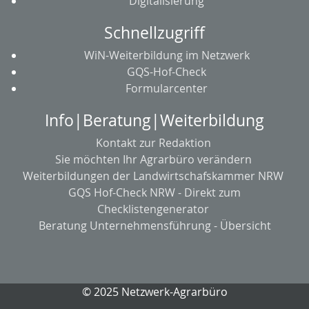
Digitalisierung
Schnellzugriff
WiN-Weiterbildung im Netzwerk
GQS-Hof-Check
Formularcenter
Info|Beratung|Weiterbildung
Kontakt zur Redaktion
Sie möchten Ihr Agrarbüro verändern
Weiterbildungen der Landwirtschafskammer NRW
GQS Hof-Check NRW - Direkt zum
Checklistengenerator
Beratung Unternehmensführung - Übersicht
© 2025 Netzwerk-Agrarbüro