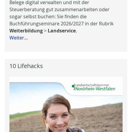
Belege digital verwalten und mit der
Steuerberatung gut zusammenarbeiten oder
sogar selbst buchen: Sie finden die
Buchführungseminare 2026/2027 in der Rubrik
Weiterbildung
>
Landservice
.
Weiter...
10 Lifehacks