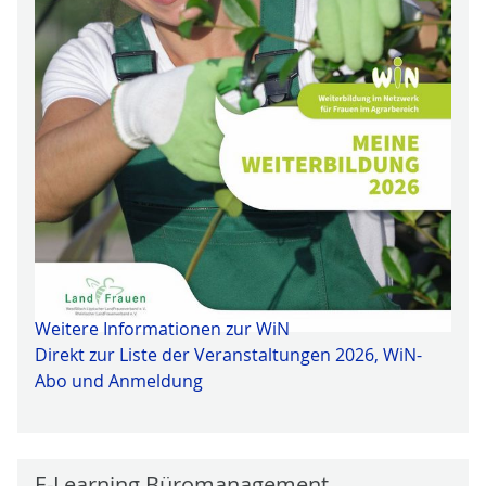
Weitere Informationen zur WiN
Direkt zur Liste der Veranstaltungen 2026, WiN-
Abo und Anmeldung
E-Learning Büromanagement