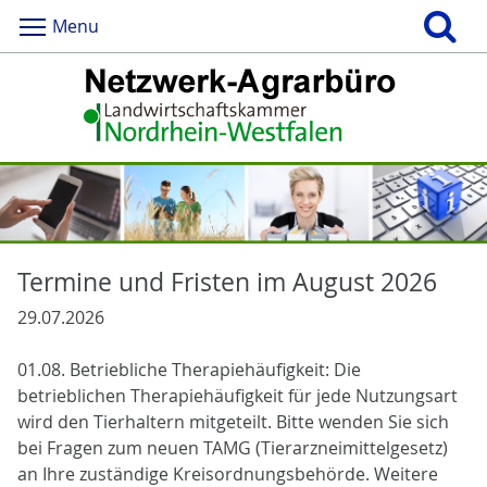
Menu
Termine und Fristen im August 2026
29.07.2026
01.08. Betriebliche Therapiehäufigkeit: Die
betrieblichen Therapiehäufigkeit für jede Nutzungsart
wird den Tierhaltern mitgeteilt. Bitte wenden Sie sich
bei Fragen zum neuen TAMG (Tierarzneimittelgesetz)
an Ihre zuständige Kreisordnungsbehörde. Weitere