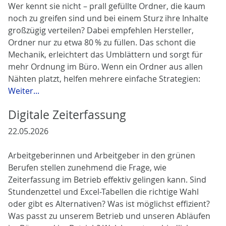
Wer kennt sie nicht – prall gefüllte Ordner, die kaum
noch zu greifen sind und bei einem Sturz ihre Inhalte
großzügig verteilen? Dabei empfehlen Hersteller,
Ordner nur zu etwa 80 % zu füllen. Das schont die
Mechanik, erleichtert das Umblättern und sorgt für
mehr Ordnung im Büro. Wenn ein Ordner aus allen
Nähten platzt, helfen mehrere einfache Strategien:
Weiter...
Digitale Zeiterfassung
22.05.2026
Arbeitgeberinnen und Arbeitgeber in den grünen
Berufen stellen zunehmend die Frage, wie
Zeiterfassung im Betrieb effektiv gelingen kann. Sind
Stundenzettel und Excel-Tabellen die richtige Wahl
oder gibt es Alternativen? Was ist möglichst effizient?
Was passt zu unserem Betrieb und unseren Abläufen